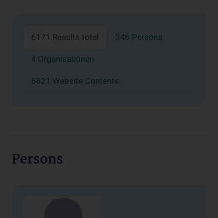
6171 Results total
346 Persons
4 Organisationen
5821 Website-Contents
Persons