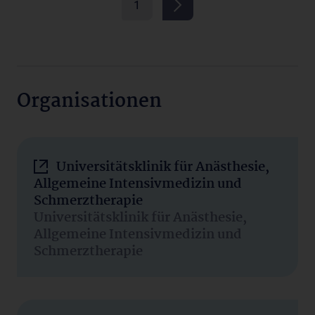
1
Organisationen
Universitätsklinik für Anästhesie,
Allgemeine Intensivmedizin und
Schmerztherapie
Universitätsklinik für Anästhesie,
Allgemeine Intensivmedizin und
Schmerztherapie