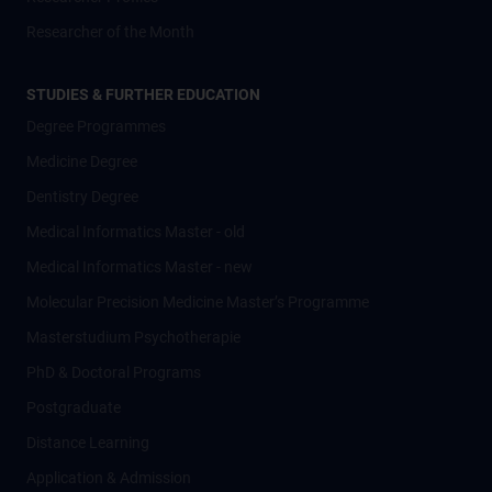
Researcher of the Month
STUDIES & FURTHER EDUCATION
Degree Programmes
Medicine Degree
Dentistry Degree
Medical Informatics Master - old
Medical Informatics Master - new
Molecular Precision Medicine Master’s Programme
Masterstudium Psychotherapie
PhD & Doctoral Programs
Postgraduate
Distance Learning
Application & Admission