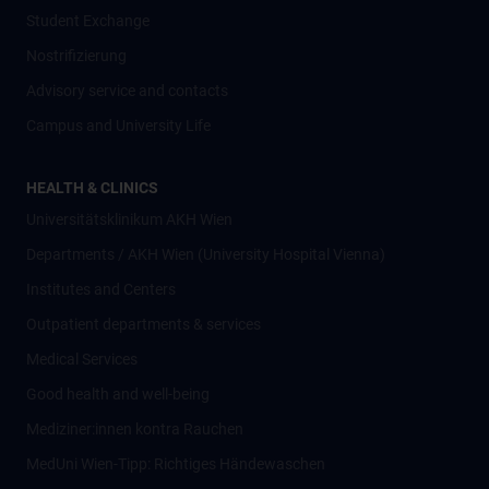
Student Exchange
Nostrifizierung
Advisory service and contacts
Campus and University Life
HEALTH & CLINICS
Universitätsklinikum AKH Wien
Departments / AKH Wien (University Hospital Vienna)
Institutes and Centers
Outpatient departments & services
Medical Services
Good health and well-being
Mediziner:innen kontra Rauchen
MedUni Wien-Tipp: Richtiges Händewaschen