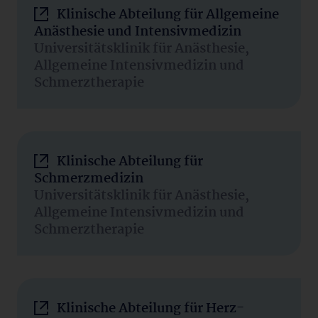
Klinische Abteilung für Allgemeine
Anästhesie und Intensivmedizin
Universitätsklinik für Anästhesie,
Allgemeine Intensivmedizin und
Schmerztherapie
Klinische Abteilung für
Schmerzmedizin
Universitätsklinik für Anästhesie,
Allgemeine Intensivmedizin und
Schmerztherapie
Klinische Abteilung für Herz-