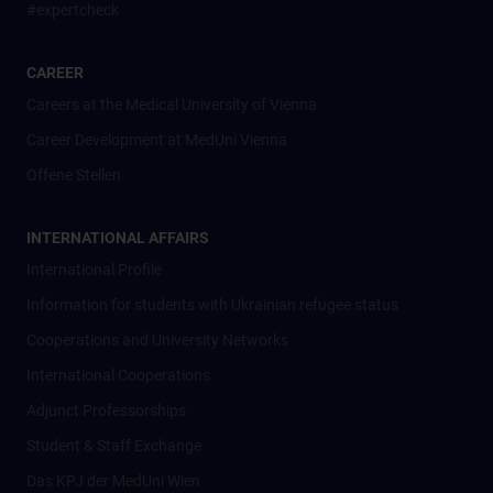
#expertcheck
CAREER
Careers at the Medical University of Vienna
Career Development at MedUni Vienna
Offene Stellen
INTERNATIONAL AFFAIRS
International Profile
Information for students with Ukrainian refugee status
Cooperations and University Networks
International Cooperations
Adjunct Professorships
Student & Staff Exchange
Das KPJ der MedUni Wien