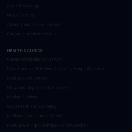
Student Exchange
Nostrifizierung
Advisory service and contacts
Campus and University Life
HEALTH & CLINICS
Universitätsklinikum AKH Wien
Departments / AKH Wien (University Hospital Vienna)
Institutes and Centers
Outpatient departments & services
Medical Services
Good health and well-being
Mediziner:innen kontra Rauchen
MedUni Wien-Tipp: Richtiges Händewaschen