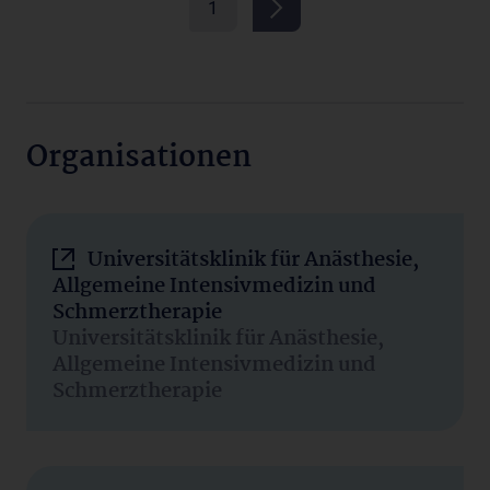
1
Organisationen
Universitätsklinik für Anästhesie,
Allgemeine Intensivmedizin und
Schmerztherapie
Universitätsklinik für Anästhesie,
Allgemeine Intensivmedizin und
Schmerztherapie