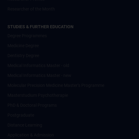
Researcher of the Month
STUDIES & FURTHER EDUCATION
Degree Programmes
Medicine Degree
Dentistry Degree
Medical Informatics Master - old
Medical Informatics Master - new
Molecular Precision Medicine Master’s Programme
Masterstudium Psychotherapie
PhD & Doctoral Programs
Postgraduate
Distance Learning
Application & Admission