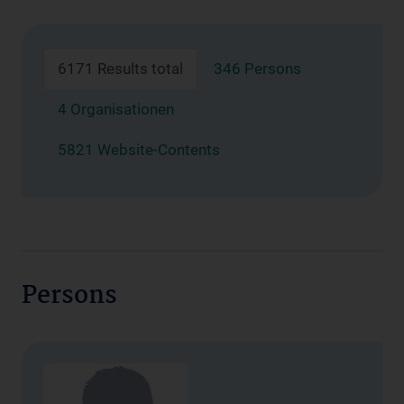
6171 Results total
346 Persons
4 Organisationen
5821 Website-Contents
Persons