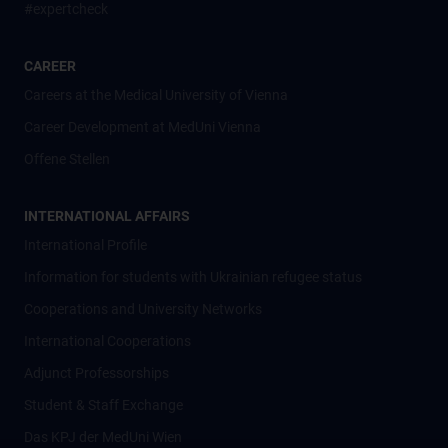
#expertcheck
CAREER
Careers at the Medical University of Vienna
Career Development at MedUni Vienna
Offene Stellen
INTERNATIONAL AFFAIRS
International Profile
Information for students with Ukrainian refugee status
Cooperations and University Networks
International Cooperations
Adjunct Professorships
Student & Staff Exchange
Das KPJ der MedUni Wien