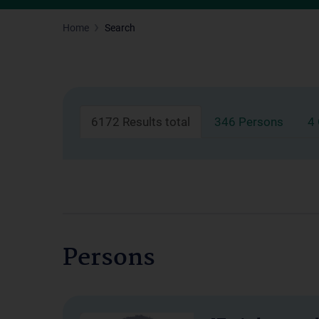
Home
Search
6172 Results total
346 Persons
4
Persons