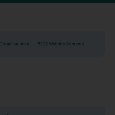
 Organisationen
5822 Website-Contents