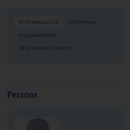
6166 Results total
346 Persons
4 Organisationen
5816 Website-Contents
Persons