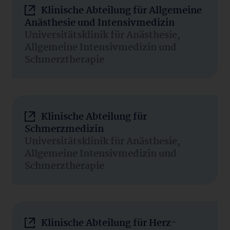
Klinische Abteilung für Allgemeine
Anästhesie und Intensivmedizin
Universitätsklinik für Anästhesie,
Allgemeine Intensivmedizin und
Schmerztherapie
Klinische Abteilung für
Schmerzmedizin
Universitätsklinik für Anästhesie,
Allgemeine Intensivmedizin und
Schmerztherapie
Klinische Abteilung für Herz-