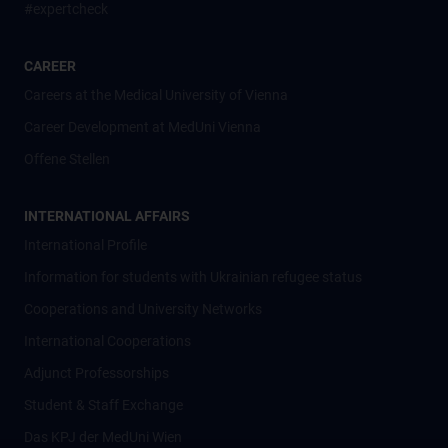
#expertcheck
CAREER
Careers at the Medical University of Vienna
Career Development at MedUni Vienna
Offene Stellen
INTERNATIONAL AFFAIRS
International Profile
Information for students with Ukrainian refugee status
Cooperations and University Networks
International Cooperations
Adjunct Professorships
Student & Staff Exchange
Das KPJ der MedUni Wien