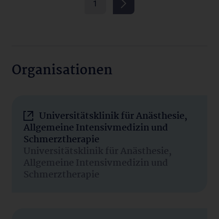
1
Organisationen
Universitätsklinik für Anästhesie,
Allgemeine Intensivmedizin und
Schmerztherapie
Universitätsklinik für Anästhesie,
Allgemeine Intensivmedizin und
Schmerztherapie