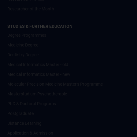
Researcher of the Month
STUDIES & FURTHER EDUCATION
Degree Programmes
Medicine Degree
Dentistry Degree
Medical Informatics Master - old
Medical Informatics Master - new
Molecular Precision Medicine Master’s Programme
Masterstudium Psychotherapie
PhD & Doctoral Programs
Postgraduate
Distance Learning
Application & Admission