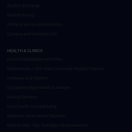
Student Exchange
Nostrifizierung
Advisory service and contacts
Campus and University Life
HEALTH & CLINICS
Universitätsklinikum AKH Wien
Departments / AKH Wien (University Hospital Vienna)
Institutes and Centers
Outpatient departments & services
Medical Services
Good health and well-being
Mediziner:innen kontra Rauchen
MedUni Wien-Tipp: Richtiges Händewaschen