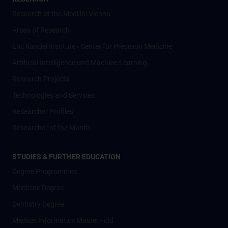
Research at the MedUni Vienna
Areas of Research
Eric Kandel Institute - Center for Precision Medicine
Artificial Intelligence und Machine Learning
Research Projects
Technologies and Services
Researcher Profiles
Researcher of the Month
STUDIES & FURTHER EDUCATION
Degree Programmes
Medicine Degree
Dentistry Degree
Medical Informatics Master - old