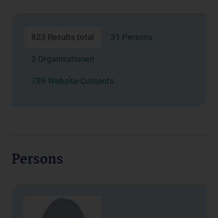
823 Results total
31 Persons
3 Organisationen
789 Website-Contents
Persons