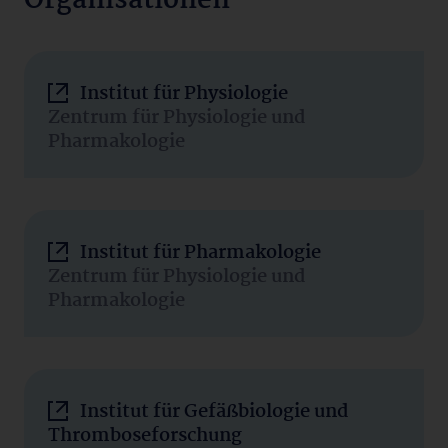
Organisationen
Institut für Physiologie
Zentrum für Physiologie und
Pharmakologie
Institut für Pharmakologie
Zentrum für Physiologie und
Pharmakologie
Institut für Gefäßbiologie und
Thromboseforschung