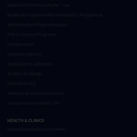
Medical Informatics Master - new
Molecular Precision Medicine Master’s Programme
Masterstudium Psychotherapie
PhD & Doctoral Programs
Postgraduate
Distance Learning
Application & Admission
Student Exchange
Nostrifizierung
Advisory service and contacts
Campus and University Life
HEALTH & CLINICS
Universitätsklinikum AKH Wien