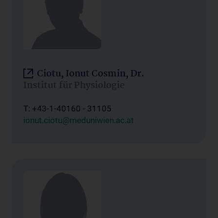
Ciotu, Ionut Cosmin, Dr.
Institut für Physiologie
T: +43-1-40160 - 31105
ionut.ciotu@meduniwien.ac.at