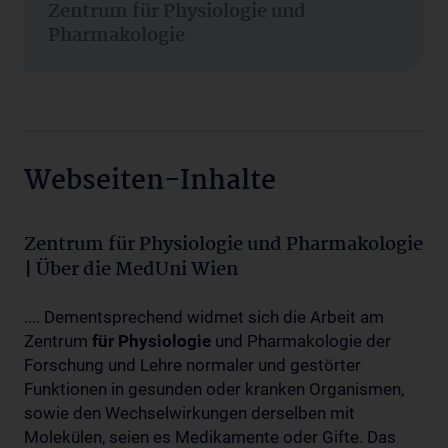
Zentrum für Physiologie und
Pharmakologie
Webseiten-Inhalte
Zentrum für Physiologie und Pharmakologie
| Über die MedUni Wien
.... Dementsprechend widmet sich die Arbeit am
Zentrum
für
Physiologie
und Pharmakologie der
Forschung und Lehre normaler und gestörter
Funktionen in gesunden oder kranken Organismen,
sowie den Wechselwirkungen derselben mit
Molekülen, seien es Medikamente oder Gifte. Das