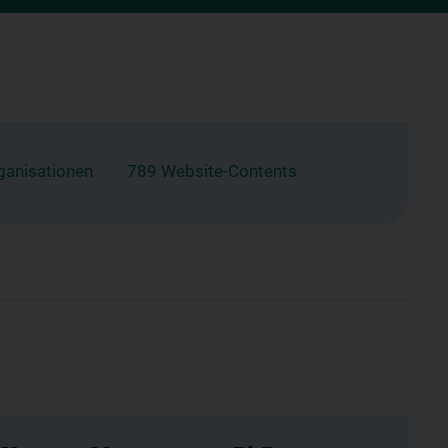
ganisationen
789 Website-Contents