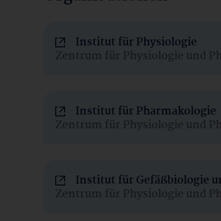
Institut für Physiologie
Zentrum für Physiologie und P
Institut für Pharmakologie
Zentrum für Physiologie und P
Institut für Gefäßbiologie
Zentrum für Physiologie und P