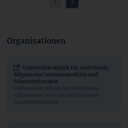
1
Organisationen
Universitätsklinik für Anästhesie,
Allgemeine Intensivmedizin und
Schmerztherapie
Universitätsklinik für Anästhesie,
Allgemeine Intensivmedizin und
Schmerztherapie