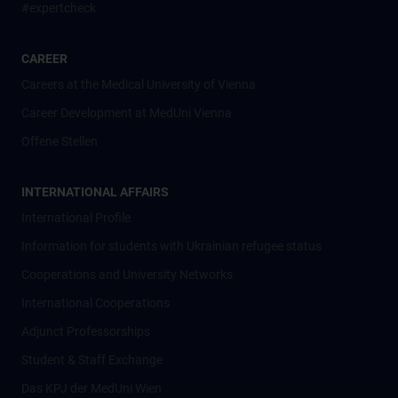
#expertcheck
CAREER
Careers at the Medical University of Vienna
Career Development at MedUni Vienna
Offene Stellen
INTERNATIONAL AFFAIRS
International Profile
Information for students with Ukrainian refugee status
Cooperations and University Networks
International Cooperations
Adjunct Professorships
Student & Staff Exchange
Das KPJ der MedUni Wien