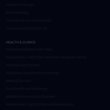
Student Exchange
Nostrifizierung
Advisory service and contacts
Campus and University Life
HEALTH & CLINICS
Universitätsklinikum AKH Wien
Departments / AKH Wien (University Hospital Vienna)
Institutes and Centers
Outpatient departments & services
Medical Services
Good health and well-being
Mediziner:innen kontra Rauchen
MedUni Wien-Tipp: Richtiges Händewaschen