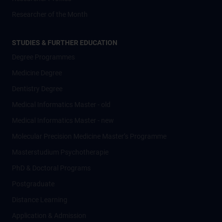
Researcher of the Month
STUDIES & FURTHER EDUCATION
Degree Programmes
Medicine Degree
Dentistry Degree
Medical Informatics Master - old
Medical Informatics Master - new
Molecular Precision Medicine Master’s Programme
Masterstudium Psychotherapie
PhD & Doctoral Programs
Postgraduate
Distance Learning
Application & Admission