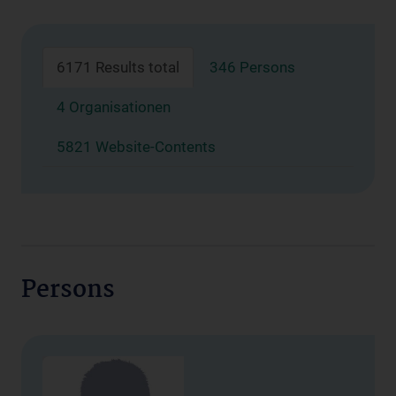
6171 Results total
346 Persons
4 Organisationen
5821 Website-Contents
Persons