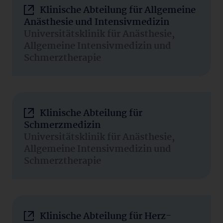
Klinische Abteilung für Allgemeine
Anästhesie und Intensivmedizin
Universitätsklinik für Anästhesie,
Allgemeine Intensivmedizin und
Schmerztherapie
Klinische Abteilung für
Schmerzmedizin
Universitätsklinik für Anästhesie,
Allgemeine Intensivmedizin und
Schmerztherapie
Klinische Abteilung für Herz-