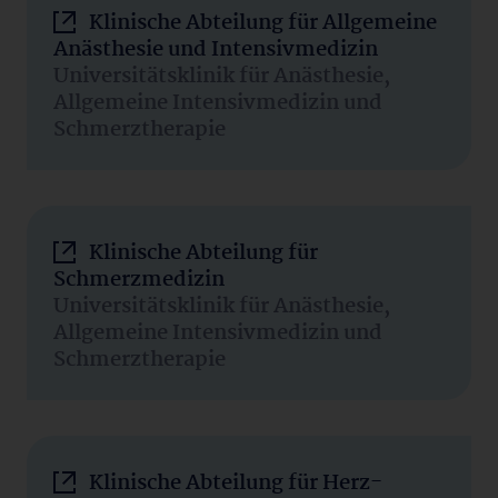
Klinische Abteilung für Allgemeine
Anästhesie und Intensivmedizin
Universitätsklinik für Anästhesie,
Allgemeine Intensivmedizin und
Schmerztherapie
Klinische Abteilung für
Schmerzmedizin
Universitätsklinik für Anästhesie,
Allgemeine Intensivmedizin und
Schmerztherapie
Klinische Abteilung für Herz-