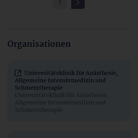
1
Organisationen
Universitätsklinik für Anästhesie,
Allgemeine Intensivmedizin und
Schmerztherapie
Universitätsklinik für Anästhesie,
Allgemeine Intensivmedizin und
Schmerztherapie