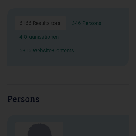
6166 Results total
346 Persons
4 Organisationen
5816 Website-Contents
Persons