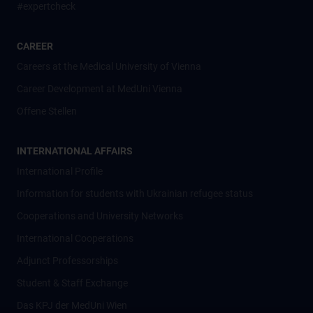
#expertcheck
CAREER
Careers at the Medical University of Vienna
Career Development at MedUni Vienna
Offene Stellen
INTERNATIONAL AFFAIRS
International Profile
Information for students with Ukrainian refugee status
Cooperations and University Networks
International Cooperations
Adjunct Professorships
Student & Staff Exchange
Das KPJ der MedUni Wien