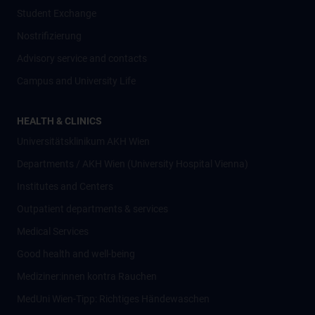
Student Exchange
Nostrifizierung
Advisory service and contacts
Campus and University Life
HEALTH & CLINICS
Universitätsklinikum AKH Wien
Departments / AKH Wien (University Hospital Vienna)
Institutes and Centers
Outpatient departments & services
Medical Services
Good health and well-being
Mediziner:innen kontra Rauchen
MedUni Wien-Tipp: Richtiges Händewaschen