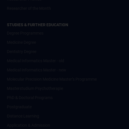
Researcher of the Month
STUDIES & FURTHER EDUCATION
Degree Programmes
Medicine Degree
Dentistry Degree
Medical Informatics Master - old
Medical Informatics Master - new
Molecular Precision Medicine Master’s Programme
Masterstudium Psychotherapie
PhD & Doctoral Programs
Postgraduate
Distance Learning
Application & Admission