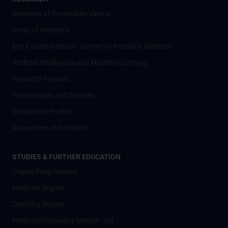
Research at the MedUni Vienna
Areas of Research
Eric Kandel Institute - Center for Precision Medicine
Artificial Intelligence und Machine Learning
Research Projects
Technologies and Services
Researcher Profiles
Researcher of the Month
STUDIES & FURTHER EDUCATION
Degree Programmes
Medicine Degree
Dentistry Degree
Medical Informatics Master - old