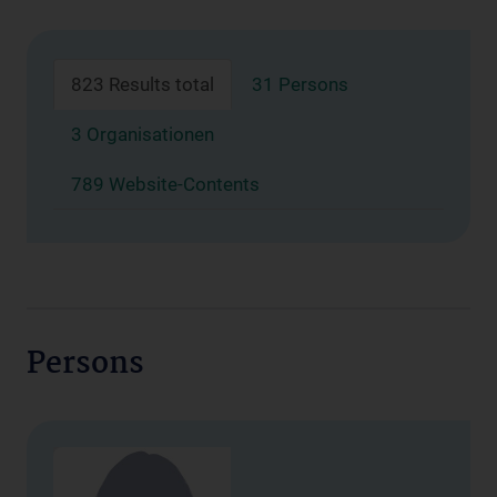
823 Results total
31 Persons
3 Organisationen
789 Website-Contents
Persons