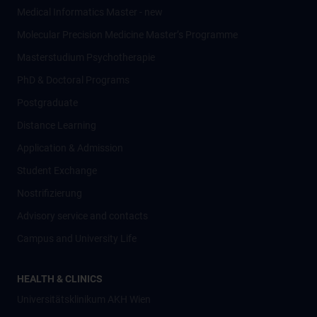
Medical Informatics Master - new
Molecular Precision Medicine Master’s Programme
Masterstudium Psychotherapie
PhD & Doctoral Programs
Postgraduate
Distance Learning
Application & Admission
Student Exchange
Nostrifizierung
Advisory service and contacts
Campus and University Life
HEALTH & CLINICS
Universitätsklinikum AKH Wien