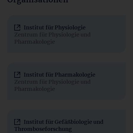
Organisationen
Institut für Physiologie
Zentrum für Physiologie und
Pharmakologie
Institut für Pharmakologie
Zentrum für Physiologie und
Pharmakologie
Institut für Gefäßbiologie und
Thromboseforschung