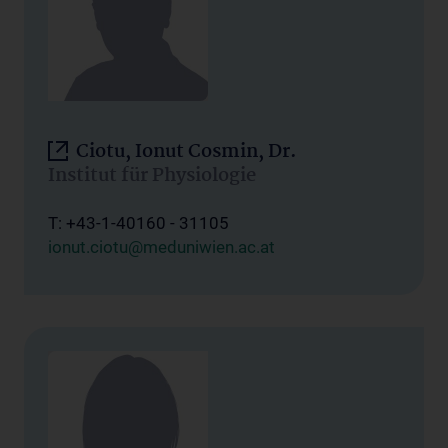
Ciotu, Ionut Cosmin, Dr.
Institut für Physiologie
T: +43-1-40160 - 31105
ionut.ciotu@meduniwien.ac.at