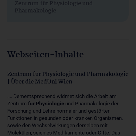
Zentrum für Physiologie und
Pharmakologie
Webseiten-Inhalte
Zentrum für Physiologie und Pharmakologie
| Über die MedUni Wien
.... Dementsprechend widmet sich die Arbeit am
Zentrum
für
Physiologie
und Pharmakologie der
Forschung und Lehre normaler und gestörter
Funktionen in gesunden oder kranken Organismen,
sowie den Wechselwirkungen derselben mit
Molekülen, seien es Medikamente oder Gifte. Das