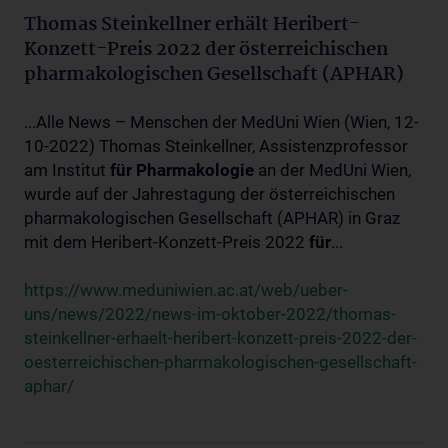
Thomas Steinkellner erhält Heribert-
Konzett-Preis 2022 der österreichischen
pharmakologischen Gesellschaft (APHAR)
...Alle News – Menschen der MedUni Wien (Wien, 12-
10-2022) Thomas Steinkellner, Assistenzprofessor
am Institut
für
Pharmakologie
an der MedUni Wien,
wurde auf der Jahrestagung der österreichischen
pharmakologischen Gesellschaft (APHAR) in Graz
mit dem Heribert-Konzett-Preis 2022
für
...
https://www.meduniwien.ac.at/web/ueber-
uns/news/2022/news-im-oktober-2022/thomas-
steinkellner-erhaelt-heribert-konzett-preis-2022-der-
oesterreichischen-pharmakologischen-gesellschaft-
aphar/