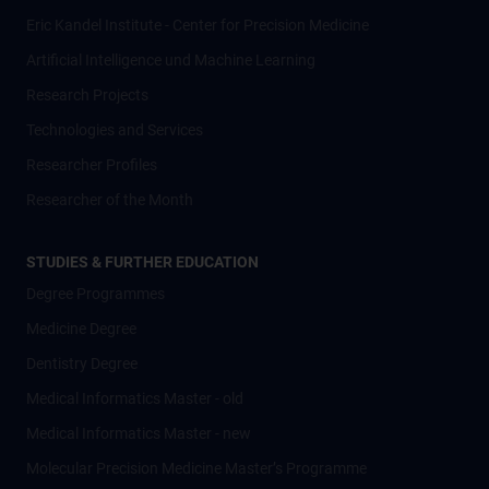
Eric Kandel Institute - Center for Precision Medicine
Artificial Intelligence und Machine Learning
Research Projects
Technologies and Services
Researcher Profiles
Researcher of the Month
STUDIES & FURTHER EDUCATION
Degree Programmes
Medicine Degree
Dentistry Degree
Medical Informatics Master - old
Medical Informatics Master - new
Molecular Precision Medicine Master’s Programme