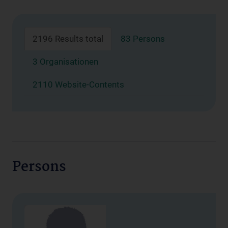
2196 Results total
83 Persons
3 Organisationen
2110 Website-Contents
Persons