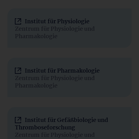
Institut für Physiologie
Zentrum für Physiologie und
Pharmakologie
Institut für Pharmakologie
Zentrum für Physiologie und
Pharmakologie
Institut für Gefäßbiologie und
Thromboseforschung
Zentrum für Physiologie und