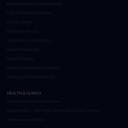
Masterstudium Psychotherapie
PhD & Doctoral Programs
Postgraduate
Distance Learning
Application & Admission
Student Exchange
Nostrifizierung
Advisory service and contacts
Campus and University Life
HEALTH & CLINICS
Universitätsklinikum AKH Wien
Departments / AKH Wien (University Hospital Vienna)
Institutes and Centers