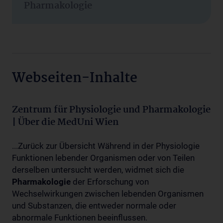
Pharmakologie
Webseiten-Inhalte
Zentrum für Physiologie und Pharmakologie
| Über die MedUni Wien
...Zurück zur Übersicht Während in der Physiologie
Funktionen lebender Organismen oder von Teilen
derselben untersucht werden, widmet sich die
Pharmakologie
der Erforschung von
Wechselwirkungen zwischen lebenden Organismen
und Substanzen, die entweder normale oder
abnormale Funktionen beeinflussen.