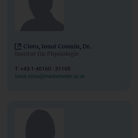
Ciotu, Ionut Cosmin, Dr.
Institut für Physiologie
T: +43-1-40160 - 31105
ionut.ciotu@meduniwien.ac.at