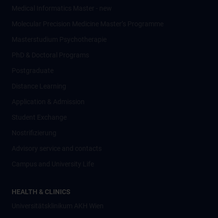
Medical Informatics Master - new
Molecular Precision Medicine Master’s Programme
Masterstudium Psychotherapie
PhD & Doctoral Programs
Postgraduate
Distance Learning
Application & Admission
Student Exchange
Nostrifizierung
Advisory service and contacts
Campus and University Life
HEALTH & CLINICS
Universitätsklinikum AKH Wien