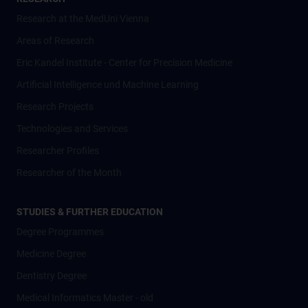
Research at the MedUni Vienna
Areas of Research
Eric Kandel Institute - Center for Precision Medicine
Artificial Intelligence und Machine Learning
Research Projects
Technologies and Services
Researcher Profiles
Researcher of the Month
STUDIES & FURTHER EDUCATION
Degree Programmes
Medicine Degree
Dentistry Degree
Medical Informatics Master - old