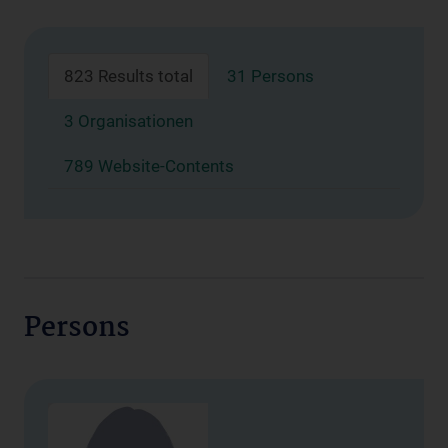
823 Results total
31 Persons
3 Organisationen
789 Website-Contents
Persons