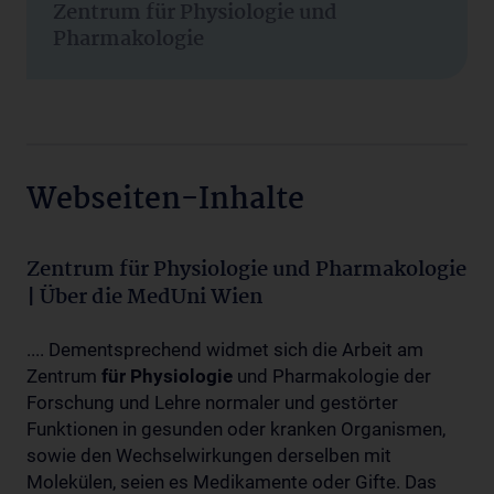
Zentrum für Physiologie und
Pharmakologie
Webseiten-Inhalte
Zentrum für Physiologie und Pharmakologie
| Über die MedUni Wien
.... Dementsprechend widmet sich die Arbeit am
Zentrum
für
Physiologie
und Pharmakologie der
Forschung und Lehre normaler und gestörter
Funktionen in gesunden oder kranken Organismen,
sowie den Wechselwirkungen derselben mit
Molekülen, seien es Medikamente oder Gifte. Das