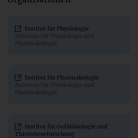
Organisationen
Institut für Physiologie
Zentrum für Physiologie und
Pharmakologie
Institut für Pharmakologie
Zentrum für Physiologie und
Pharmakologie
Institut für Gefäßbiologie und
Thromboseforschung