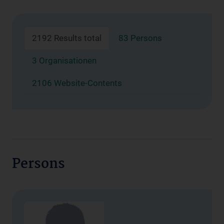
2192 Results total
83 Persons
3 Organisationen
2106 Website-Contents
Persons