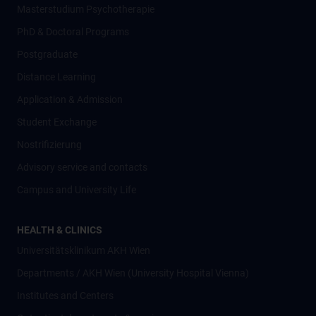
Masterstudium Psychotherapie
PhD & Doctoral Programs
Postgraduate
Distance Learning
Application & Admission
Student Exchange
Nostrifizierung
Advisory service and contacts
Campus and University Life
HEALTH & CLINICS
Universitätsklinikum AKH Wien
Departments / AKH Wien (University Hospital Vienna)
Institutes and Centers