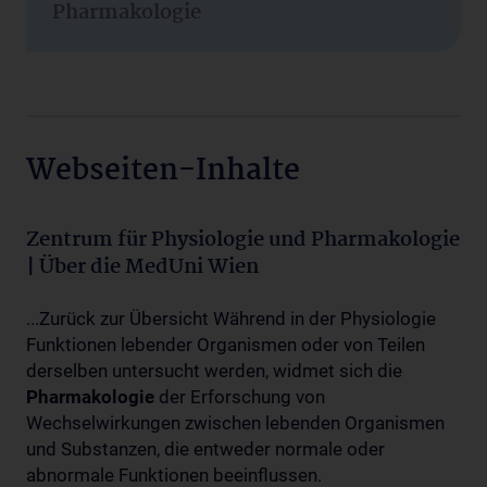
Pharmakologie
Webseiten-Inhalte
Zentrum für Physiologie und Pharmakologie
| Über die MedUni Wien
...Zurück zur Übersicht Während in der Physiologie
Funktionen lebender Organismen oder von Teilen
derselben untersucht werden, widmet sich die
Pharmakologie
der Erforschung von
Wechselwirkungen zwischen lebenden Organismen
und Substanzen, die entweder normale oder
abnormale Funktionen beeinflussen.