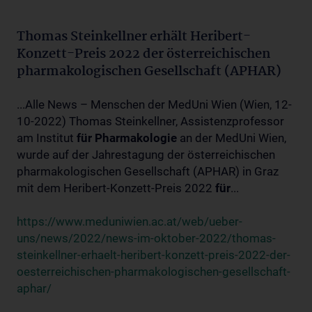
Thomas Steinkellner erhält Heribert-
Konzett-Preis 2022 der österreichischen
pharmakologischen Gesellschaft (APHAR)
...Alle News – Menschen der MedUni Wien (Wien, 12-
10-2022) Thomas Steinkellner, Assistenzprofessor
am Institut
für
Pharmakologie
an der MedUni Wien,
wurde auf der Jahrestagung der österreichischen
pharmakologischen Gesellschaft (APHAR) in Graz
mit dem Heribert-Konzett-Preis 2022
für
...
https://www.meduniwien.ac.at/web/ueber-
uns/news/2022/news-im-oktober-2022/thomas-
steinkellner-erhaelt-heribert-konzett-preis-2022-der-
oesterreichischen-pharmakologischen-gesellschaft-
aphar/