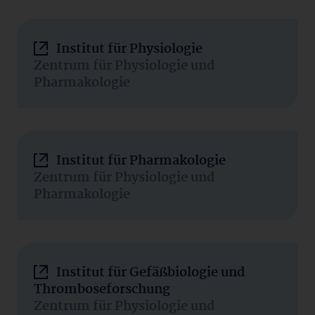
Institut für Physiologie
Zentrum für Physiologie und
Pharmakologie
Institut für Pharmakologie
Zentrum für Physiologie und
Pharmakologie
Institut für Gefäßbiologie und
Thromboseforschung
Zentrum für Physiologie und