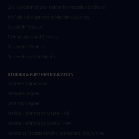
Eric Kandel Institute - Center for Precision Medicine
Artificial Intelligence und Machine Learning
Research Projects
Technologies and Services
Researcher Profiles
Researcher of the Month
STUDIES & FURTHER EDUCATION
Degree Programmes
Medicine Degree
Dentistry Degree
Medical Informatics Master - old
Medical Informatics Master - new
Molecular Precision Medicine Master’s Programme