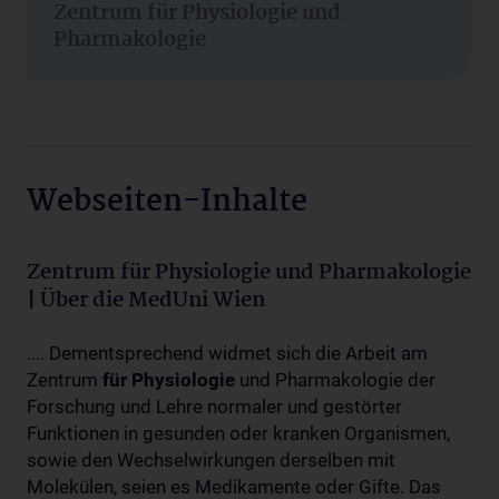
Zentrum für Physiologie und
Pharmakologie
Webseiten-Inhalte
Zentrum für Physiologie und Pharmakologie
| Über die MedUni Wien
.... Dementsprechend widmet sich die Arbeit am
Zentrum
für
Physiologie
und Pharmakologie der
Forschung und Lehre normaler und gestörter
Funktionen in gesunden oder kranken Organismen,
sowie den Wechselwirkungen derselben mit
Molekülen, seien es Medikamente oder Gifte. Das