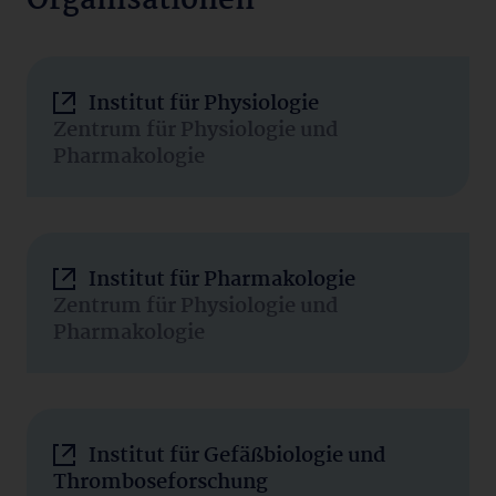
Organisationen
Institut für Physiologie
Zentrum für Physiologie und
Pharmakologie
Institut für Pharmakologie
Zentrum für Physiologie und
Pharmakologie
Institut für Gefäßbiologie und
Thromboseforschung