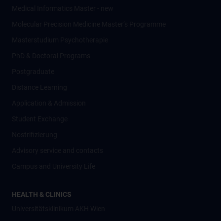
Medical Informatics Master - new
Molecular Precision Medicine Master’s Programme
Masterstudium Psychotherapie
PhD & Doctoral Programs
Postgraduate
Distance Learning
Application & Admission
Student Exchange
Nostrifizierung
Advisory service and contacts
Campus and University Life
HEALTH & CLINICS
Universitätsklinikum AKH Wien