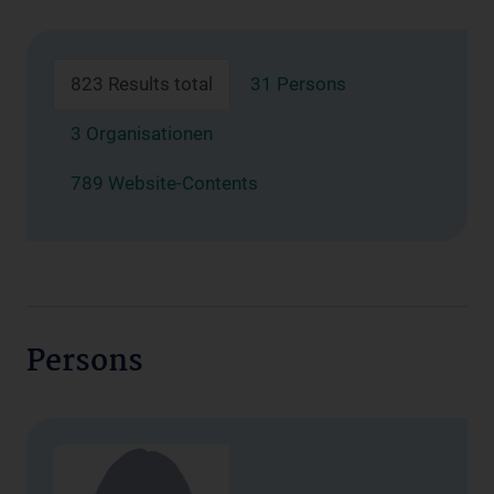
823 Results total
31 Persons
3 Organisationen
789 Website-Contents
Persons