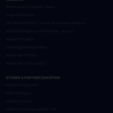
Research at the MedUni Vienna
Areas of Research
Eric Kandel Institute - Center for Precision Medicine
Artificial Intelligence und Machine Learning
Research Projects
Technologies and Services
Researcher Profiles
Researcher of the Month
STUDIES & FURTHER EDUCATION
Degree Programmes
Medicine Degree
Dentistry Degree
Medical Informatics Master - old