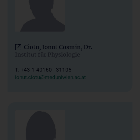
Ciotu, Ionut Cosmin, Dr.
Institut für Physiologie
T: +43-1-40160 - 31105
ionut.ciotu@meduniwien.ac.at