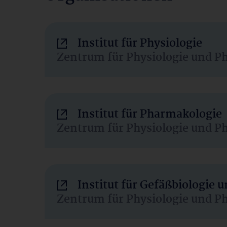
Institut für Physiologie
Zentrum für Physiologie und P
Institut für Pharmakologie
Zentrum für Physiologie und P
Institut für Gefäßbiologie
Zentrum für Physiologie und P