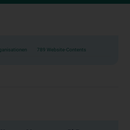
ganisationen
789 Website-Contents