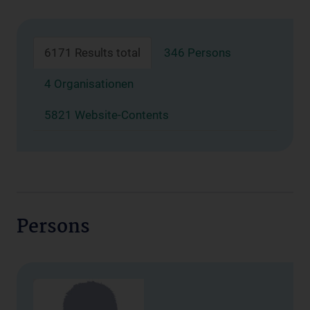
6171 Results total
346 Persons
4 Organisationen
5821 Website-Contents
Persons