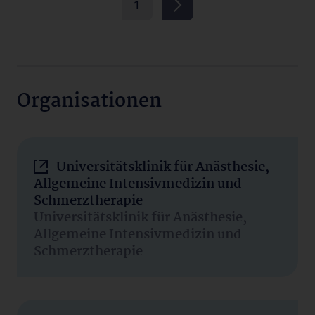
1
Organisationen
Universitätsklinik für Anästhesie,
Allgemeine Intensivmedizin und
Schmerztherapie
Universitätsklinik für Anästhesie,
Allgemeine Intensivmedizin und
Schmerztherapie