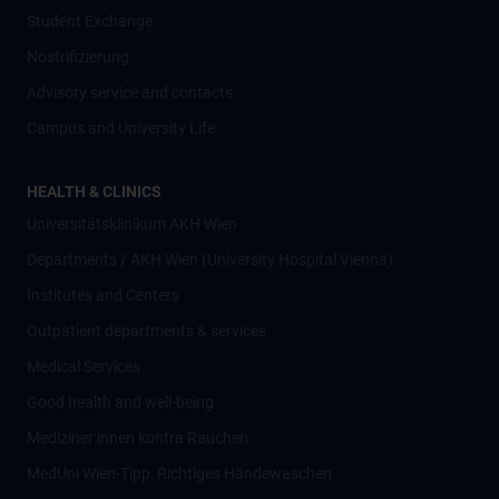
Student Exchange
Nostrifizierung
Advisory service and contacts
Campus and University Life
HEALTH & CLINICS
Universitätsklinikum AKH Wien
Departments / AKH Wien (University Hospital Vienna)
Institutes and Centers
Outpatient departments & services
Medical Services
Good health and well-being
Mediziner:innen kontra Rauchen
MedUni Wien-Tipp: Richtiges Händewaschen