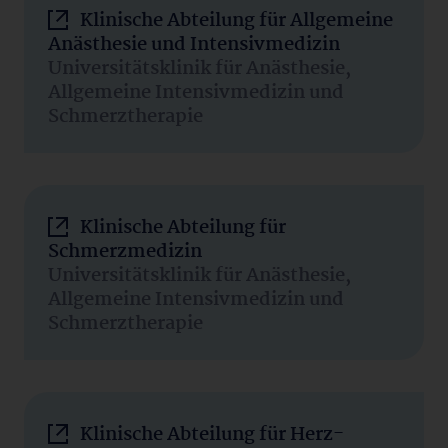
Klinische Abteilung für Allgemeine
Anästhesie und Intensivmedizin
Universitätsklinik für Anästhesie,
Allgemeine Intensivmedizin und
Schmerztherapie
Klinische Abteilung für
Schmerzmedizin
Universitätsklinik für Anästhesie,
Allgemeine Intensivmedizin und
Schmerztherapie
Klinische Abteilung für Herz-