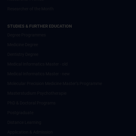
Researcher of the Month
STUDIES & FURTHER EDUCATION
Degree Programmes
Medicine Degree
Dentistry Degree
Medical Informatics Master - old
Medical Informatics Master - new
Molecular Precision Medicine Master’s Programme
Masterstudium Psychotherapie
PhD & Doctoral Programs
Postgraduate
Distance Learning
Application & Admission