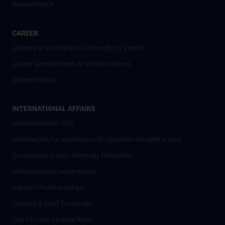
#expertcheck
CAREER
Careers at the Medical University of Vienna
Career Development at MedUni Vienna
Offene Stellen
INTERNATIONAL AFFAIRS
International Profile
Information for students with Ukrainian refugee status
Cooperations and University Networks
International Cooperations
Adjunct Professorships
Student & Staff Exchange
Das KPJ der MedUni Wien