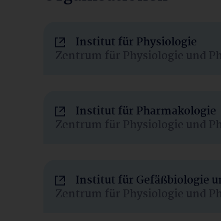
Institut für Physiologie
Zentrum für Physiologie und P
Institut für Pharmakologie
Zentrum für Physiologie und P
Institut für Gefäßbiologie
Zentrum für Physiologie und P