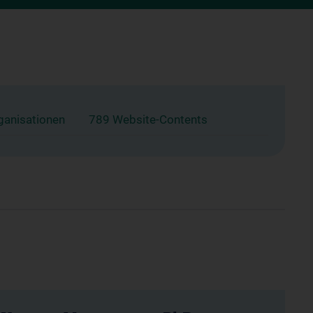
ganisationen
789 Website-Contents