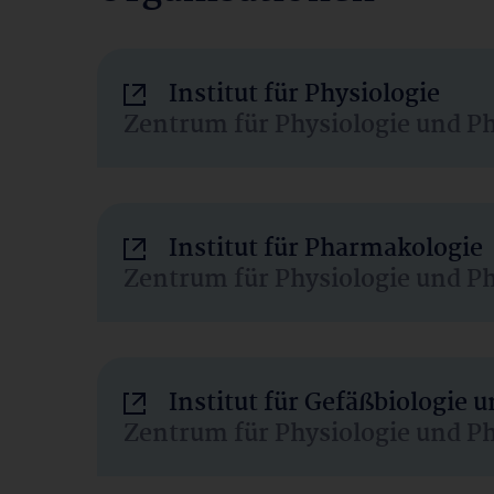
Institut für Physiologie
Zentrum für Physiologie und P
Institut für Pharmakologie
Zentrum für Physiologie und P
Institut für Gefäßbiologie
Zentrum für Physiologie und P