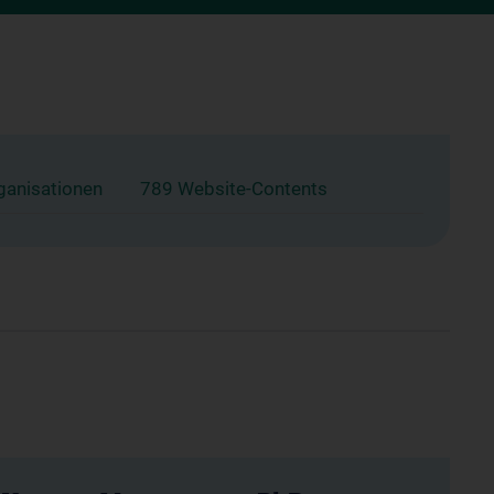
ganisationen
789 Website-Contents