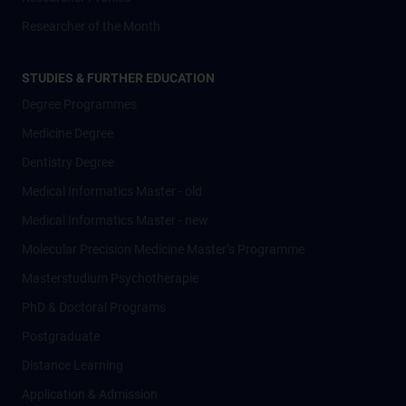
Researcher of the Month
STUDIES & FURTHER EDUCATION
Degree Programmes
Medicine Degree
Dentistry Degree
Medical Informatics Master - old
Medical Informatics Master - new
Molecular Precision Medicine Master’s Programme
Masterstudium Psychotherapie
PhD & Doctoral Programs
Postgraduate
Distance Learning
Application & Admission