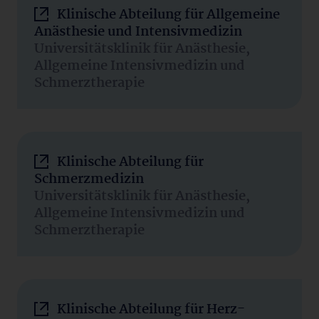
Klinische Abteilung für Allgemeine
Anästhesie und Intensivmedizin
Universitätsklinik für Anästhesie,
Allgemeine Intensivmedizin und
Schmerztherapie
Klinische Abteilung für
Schmerzmedizin
Universitätsklinik für Anästhesie,
Allgemeine Intensivmedizin und
Schmerztherapie
Klinische Abteilung für Herz-