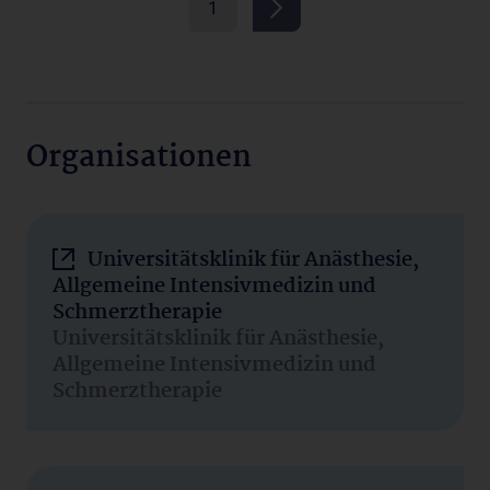
1
Organisationen
Universitätsklinik für Anästhesie,
Allgemeine Intensivmedizin und
Schmerztherapie
Universitätsklinik für Anästhesie,
Allgemeine Intensivmedizin und
Schmerztherapie