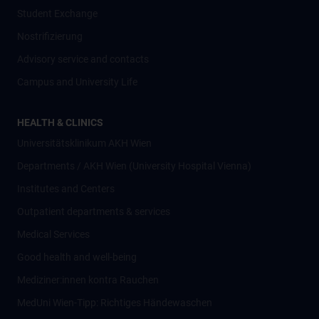
Student Exchange
Nostrifizierung
Advisory service and contacts
Campus and University Life
HEALTH & CLINICS
Universitätsklinikum AKH Wien
Departments / AKH Wien (University Hospital Vienna)
Institutes and Centers
Outpatient departments & services
Medical Services
Good health and well-being
Mediziner:innen kontra Rauchen
MedUni Wien-Tipp: Richtiges Händewaschen