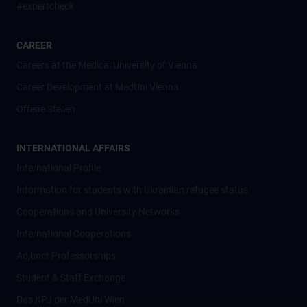
#expertcheck
CAREER
Careers at the Medical University of Vienna
Career Development at MedUni Vienna
Offene Stellen
INTERNATIONAL AFFAIRS
International Profile
Information for students with Ukrainian refugee status
Cooperations and University Networks
International Cooperations
Adjunct Professorships
Student & Staff Exchange
Das KPJ der MedUni Wien