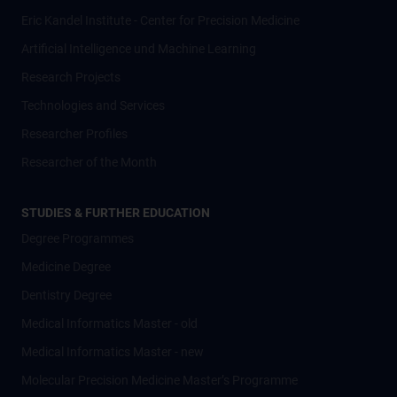
Eric Kandel Institute - Center for Precision Medicine
Artificial Intelligence und Machine Learning
Research Projects
Technologies and Services
Researcher Profiles
Researcher of the Month
STUDIES & FURTHER EDUCATION
Degree Programmes
Medicine Degree
Dentistry Degree
Medical Informatics Master - old
Medical Informatics Master - new
Molecular Precision Medicine Master’s Programme