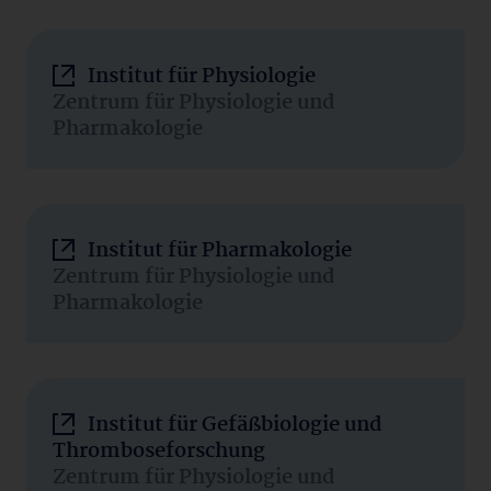
Institut für Physiologie
Zentrum für Physiologie und
Pharmakologie
Institut für Pharmakologie
Zentrum für Physiologie und
Pharmakologie
Institut für Gefäßbiologie und
Thromboseforschung
Zentrum für Physiologie und