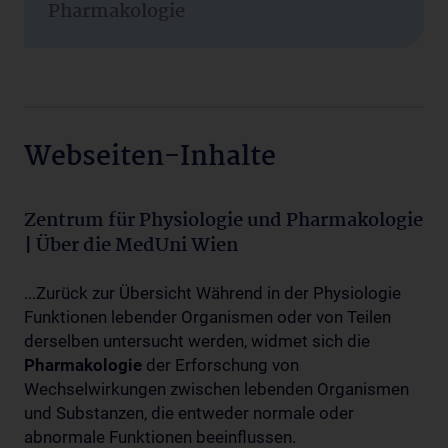
Pharmakologie
Webseiten-Inhalte
Zentrum für Physiologie und Pharmakologie
| Über die MedUni Wien
...Zurück zur Übersicht Während in der Physiologie
Funktionen lebender Organismen oder von Teilen
derselben untersucht werden, widmet sich die
Pharmakologie
der Erforschung von
Wechselwirkungen zwischen lebenden Organismen
und Substanzen, die entweder normale oder
abnormale Funktionen beeinflussen.