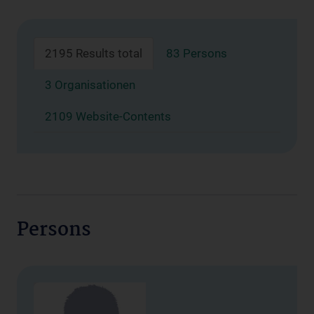
2195 Results total
83 Persons
3 Organisationen
2109 Website-Contents
Persons