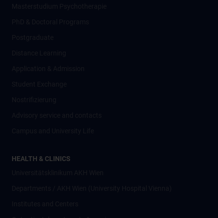
Masterstudium Psychotherapie
PhD & Doctoral Programs
Postgraduate
Distance Learning
Application & Admission
Student Exchange
Nostrifizierung
Advisory service and contacts
Campus and University Life
HEALTH & CLINICS
Universitätsklinikum AKH Wien
Departments / AKH Wien (University Hospital Vienna)
Institutes and Centers