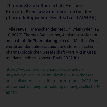
Thomas Steinkellner erhält Heribert-
Konzett-Preis 2022 der österreichischen
pharmakologischen Gesellschaft (APHAR)
...Alle News – Menschen der MedUni Wien (Wien, 12-
10-2022) Thomas Steinkellner, Assistenzprofessor
am Institut
für
Pharmakologie
an der MedUni Wien,
wurde auf der Jahrestagung der österreichischen
pharmakologischen Gesellschaft (APHAR) in Graz
mit dem Heribert-Konzett-Preis 2022
für
...
https://www.meduniwien.ac.at/web/ueber-
uns/news/2022/news-im-oktober-2022/thomas-
steinkellner-erhaelt-heribert-konzett-preis-2022-der-
oesterreichischen-pharmakologischen-gesellschaft-
aphar/