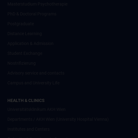
Masterstudium Psychotherapie
PhD & Doctoral Programs
Postgraduate
Distance Learning
Application & Admission
Student Exchange
Nostrifizierung
Advisory service and contacts
Campus and University Life
HEALTH & CLINICS
Universitätsklinikum AKH Wien
Departments / AKH Wien (University Hospital Vienna)
Institutes and Centers