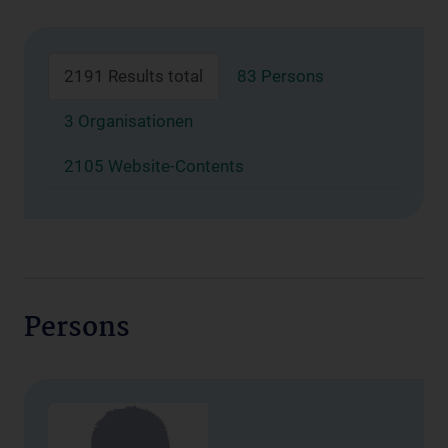
2191 Results total
83 Persons
3 Organisationen
2105 Website-Contents
Persons