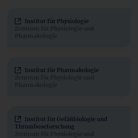
Institut für Physiologie
Zentrum für Physiologie und
Pharmakologie
Institut für Pharmakologie
Zentrum für Physiologie und
Pharmakologie
Institut für Gefäßbiologie und
Thromboseforschung
Zentrum für Physiologie und