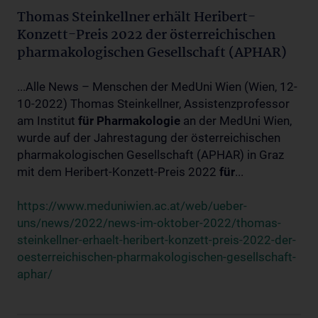
Thomas Steinkellner erhält Heribert-
Konzett-Preis 2022 der österreichischen
pharmakologischen Gesellschaft (APHAR)
...Alle News – Menschen der MedUni Wien (Wien, 12-
10-2022) Thomas Steinkellner, Assistenzprofessor
am Institut
für
Pharmakologie
an der MedUni Wien,
wurde auf der Jahrestagung der österreichischen
pharmakologischen Gesellschaft (APHAR) in Graz
mit dem Heribert-Konzett-Preis 2022
für
...
https://www.meduniwien.ac.at/web/ueber-
uns/news/2022/news-im-oktober-2022/thomas-
steinkellner-erhaelt-heribert-konzett-preis-2022-der-
oesterreichischen-pharmakologischen-gesellschaft-
aphar/