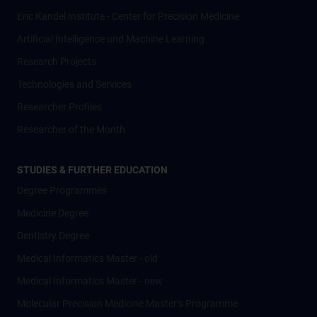
Eric Kandel Institute - Center for Precision Medicine
Artificial Intelligence und Machine Learning
Research Projects
Technologies and Services
Researcher Profiles
Researcher of the Month
STUDIES & FURTHER EDUCATION
Degree Programmes
Medicine Degree
Dentistry Degree
Medical Informatics Master - old
Medical Informatics Master - new
Molecular Precision Medicine Master’s Programme