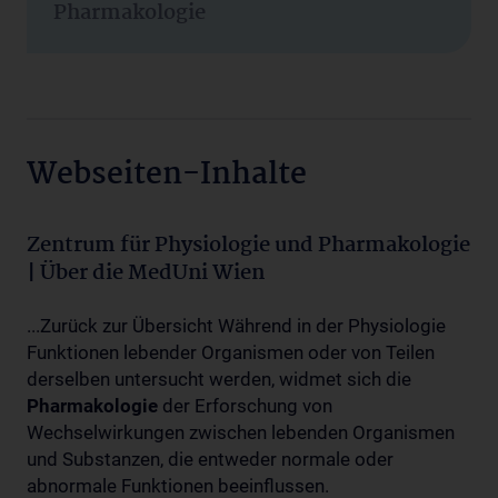
Pharmakologie
Webseiten-Inhalte
Zentrum für Physiologie und Pharmakologie
| Über die MedUni Wien
...Zurück zur Übersicht Während in der Physiologie
Funktionen lebender Organismen oder von Teilen
derselben untersucht werden, widmet sich die
Pharmakologie
der Erforschung von
Wechselwirkungen zwischen lebenden Organismen
und Substanzen, die entweder normale oder
abnormale Funktionen beeinflussen.