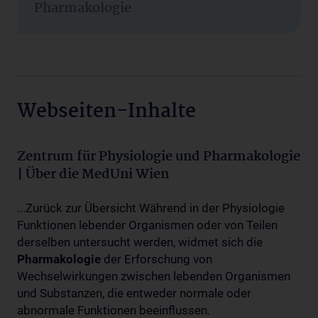
Pharmakologie
Webseiten-Inhalte
Zentrum für Physiologie und Pharmakologie
| Über die MedUni Wien
...Zurück zur Übersicht Während in der Physiologie
Funktionen lebender Organismen oder von Teilen
derselben untersucht werden, widmet sich die
Pharmakologie
der Erforschung von
Wechselwirkungen zwischen lebenden Organismen
und Substanzen, die entweder normale oder
abnormale Funktionen beeinflussen.