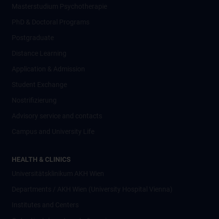
Masterstudium Psychotherapie
PhD & Doctoral Programs
Postgraduate
Distance Learning
Application & Admission
Student Exchange
Nostrifizierung
Advisory service and contacts
Campus and University Life
HEALTH & CLINICS
Universitätsklinikum AKH Wien
Departments / AKH Wien (University Hospital Vienna)
Institutes and Centers