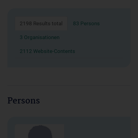
2198 Results total
83 Persons
3 Organisationen
2112 Website-Contents
Persons