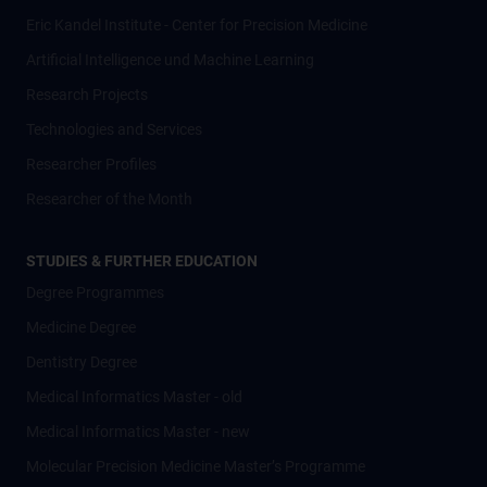
Eric Kandel Institute - Center for Precision Medicine
Artificial Intelligence und Machine Learning
Research Projects
Technologies and Services
Researcher Profiles
Researcher of the Month
STUDIES & FURTHER EDUCATION
Degree Programmes
Medicine Degree
Dentistry Degree
Medical Informatics Master - old
Medical Informatics Master - new
Molecular Precision Medicine Master’s Programme