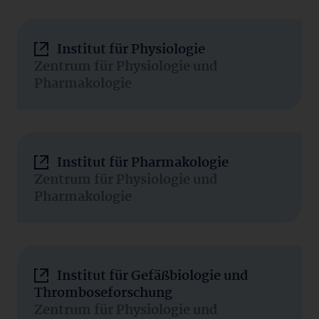
Institut für Physiologie
Zentrum für Physiologie und
Pharmakologie
Institut für Pharmakologie
Zentrum für Physiologie und
Pharmakologie
Institut für Gefäßbiologie und
Thromboseforschung
Zentrum für Physiologie und