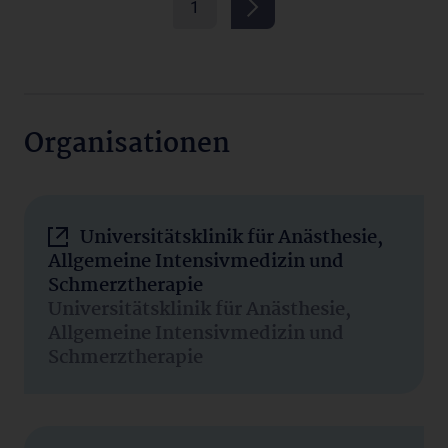
1
Organisationen
Universitätsklinik für Anästhesie,
Allgemeine Intensivmedizin und
Schmerztherapie
Universitätsklinik für Anästhesie,
Allgemeine Intensivmedizin und
Schmerztherapie