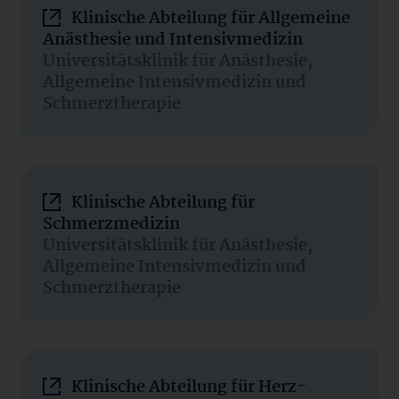
Klinische Abteilung für Allgemeine
Anästhesie und Intensivmedizin
Universitätsklinik für Anästhesie,
Allgemeine Intensivmedizin und
Schmerztherapie
Klinische Abteilung für
Schmerzmedizin
Universitätsklinik für Anästhesie,
Allgemeine Intensivmedizin und
Schmerztherapie
Klinische Abteilung für Herz-