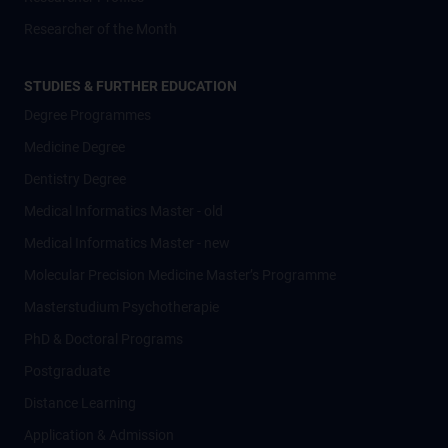
Researcher of the Month
STUDIES & FURTHER EDUCATION
Degree Programmes
Medicine Degree
Dentistry Degree
Medical Informatics Master - old
Medical Informatics Master - new
Molecular Precision Medicine Master’s Programme
Masterstudium Psychotherapie
PhD & Doctoral Programs
Postgraduate
Distance Learning
Application & Admission