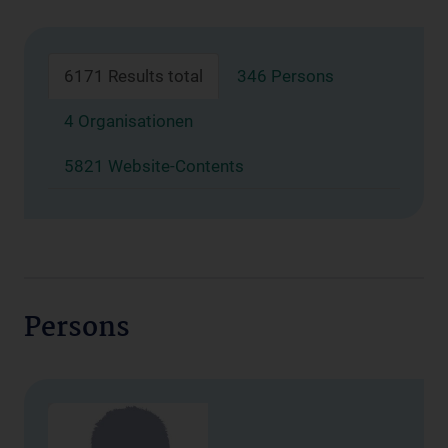
6171 Results total
346 Persons
4 Organisationen
5821 Website-Contents
Persons