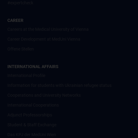
#expertcheck
CAREER
Careers at the Medical University of Vienna
Career Development at MedUni Vienna
Offene Stellen
INTERNATIONAL AFFAIRS
International Profile
Information for students with Ukrainian refugee status
Cooperations and University Networks
International Cooperations
Adjunct Professorships
Student & Staff Exchange
Das KPJ der MedUni Wien