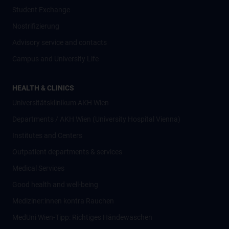
Student Exchange
Nostrifizierung
Advisory service and contacts
Campus and University Life
HEALTH & CLINICS
Universitätsklinikum AKH Wien
Departments / AKH Wien (University Hospital Vienna)
Institutes and Centers
Outpatient departments & services
Medical Services
Good health and well-being
Mediziner:innen kontra Rauchen
MedUni Wien-Tipp: Richtiges Händewaschen