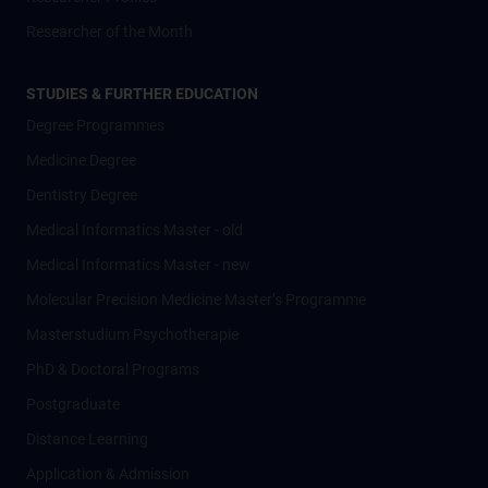
Researcher of the Month
STUDIES & FURTHER EDUCATION
Degree Programmes
Medicine Degree
Dentistry Degree
Medical Informatics Master - old
Medical Informatics Master - new
Molecular Precision Medicine Master’s Programme
Masterstudium Psychotherapie
PhD & Doctoral Programs
Postgraduate
Distance Learning
Application & Admission