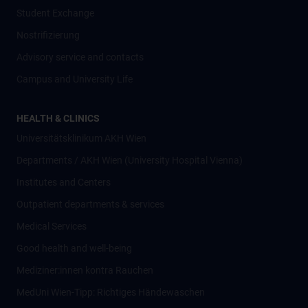
Student Exchange
Nostrifizierung
Advisory service and contacts
Campus and University Life
HEALTH & CLINICS
Universitätsklinikum AKH Wien
Departments / AKH Wien (University Hospital Vienna)
Institutes and Centers
Outpatient departments & services
Medical Services
Good health and well-being
Mediziner:innen kontra Rauchen
MedUni Wien-Tipp: Richtiges Händewaschen