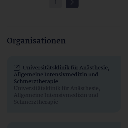
1
Organisationen
Universitätsklinik für Anästhesie,
Allgemeine Intensivmedizin und
Schmerztherapie
Universitätsklinik für Anästhesie,
Allgemeine Intensivmedizin und
Schmerztherapie