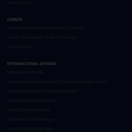
#expertcheck
CAREER
Careers at the Medical University of Vienna
Career Development at MedUni Vienna
Offene Stellen
INTERNATIONAL AFFAIRS
International Profile
Information for students with Ukrainian refugee status
Cooperations and University Networks
International Cooperations
Adjunct Professorships
Student & Staff Exchange
Das KPJ der MedUni Wien