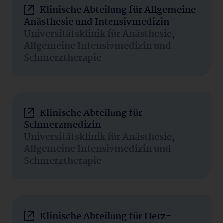
Klinische Abteilung für Allgemeine
Anästhesie und Intensivmedizin
Universitätsklinik für Anästhesie,
Allgemeine Intensivmedizin und
Schmerztherapie
Klinische Abteilung für
Schmerzmedizin
Universitätsklinik für Anästhesie,
Allgemeine Intensivmedizin und
Schmerztherapie
Klinische Abteilung für Herz-