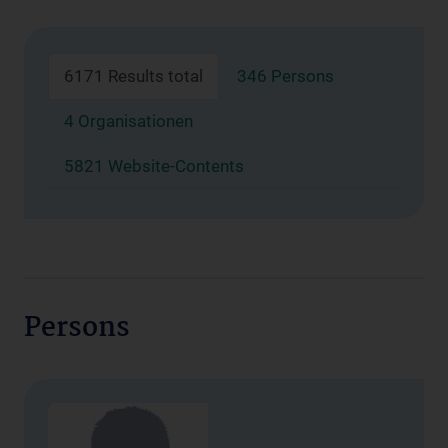
6171 Results total
346 Persons
4 Organisationen
5821 Website-Contents
Persons