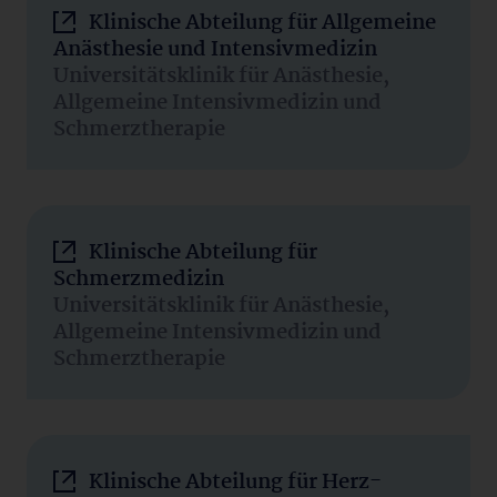
Klinische Abteilung für Allgemeine
Anästhesie und Intensivmedizin
Universitätsklinik für Anästhesie,
Allgemeine Intensivmedizin und
Schmerztherapie
Klinische Abteilung für
Schmerzmedizin
Universitätsklinik für Anästhesie,
Allgemeine Intensivmedizin und
Schmerztherapie
Klinische Abteilung für Herz-