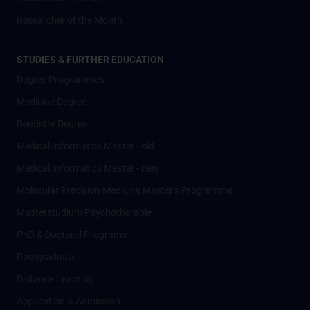
Researcher of the Month
STUDIES & FURTHER EDUCATION
Degree Programmes
Medicine Degree
Dentistry Degree
Medical Informatics Master - old
Medical Informatics Master - new
Molecular Precision Medicine Master’s Programme
Masterstudium Psychotherapie
PhD & Doctoral Programs
Postgraduate
Distance Learning
Application & Admission