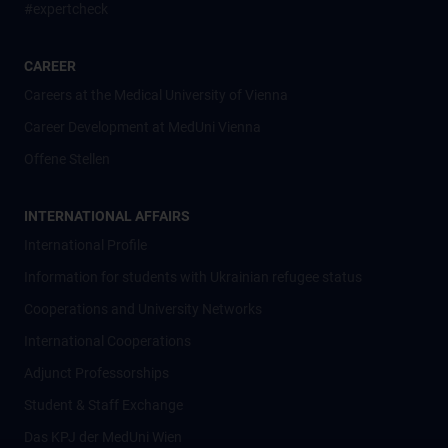
#expertcheck
CAREER
Careers at the Medical University of Vienna
Career Development at MedUni Vienna
Offene Stellen
INTERNATIONAL AFFAIRS
International Profile
Information for students with Ukrainian refugee status
Cooperations and University Networks
International Cooperations
Adjunct Professorships
Student & Staff Exchange
Das KPJ der MedUni Wien