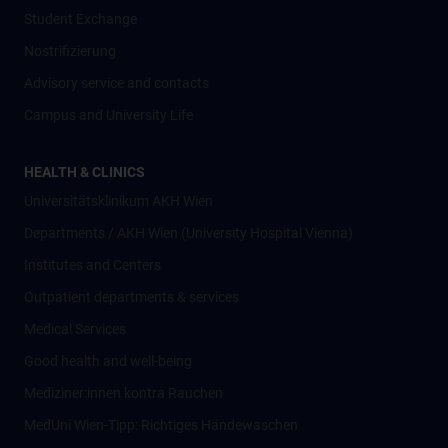
Student Exchange
Nostrifizierung
Advisory service and contacts
Campus and University Life
HEALTH & CLINICS
Universitätsklinikum AKH Wien
Departments / AKH Wien (University Hospital Vienna)
Institutes and Centers
Outpatient departments & services
Medical Services
Good health and well-being
Mediziner:innen kontra Rauchen
MedUni Wien-Tipp: Richtiges Händewaschen