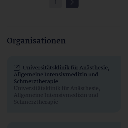
1
Organisationen
Universitätsklinik für Anästhesie,
Allgemeine Intensivmedizin und
Schmerztherapie
Universitätsklinik für Anästhesie,
Allgemeine Intensivmedizin und
Schmerztherapie