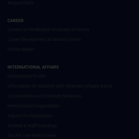
#expertcheck
CAREER
Careers at the Medical University of Vienna
Career Development at MedUni Vienna
Offene Stellen
INTERNATIONAL AFFAIRS
International Profile
Information for students with Ukrainian refugee status
Cooperations and University Networks
International Cooperations
Adjunct Professorships
Student & Staff Exchange
Das KPJ der MedUni Wien