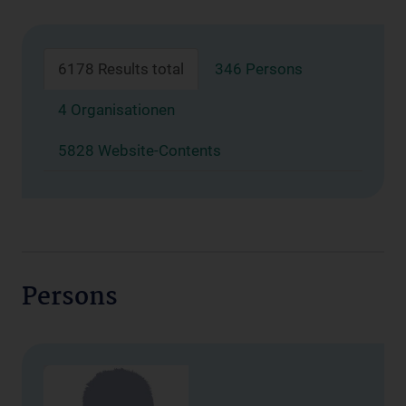
6178 Results total
346 Persons
4 Organisationen
5828 Website-Contents
Persons