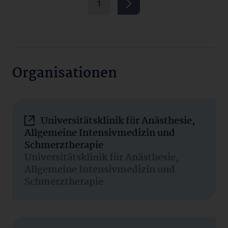
1
Organisationen
Universitätsklinik für Anästhesie,
Allgemeine Intensivmedizin und
Schmerztherapie
Universitätsklinik für Anästhesie,
Allgemeine Intensivmedizin und
Schmerztherapie