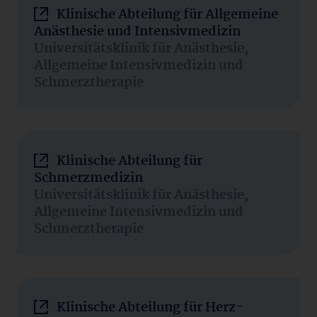
Klinische Abteilung für Allgemeine
Anästhesie und Intensivmedizin
Universitätsklinik für Anästhesie,
Allgemeine Intensivmedizin und
Schmerztherapie
Klinische Abteilung für
Schmerzmedizin
Universitätsklinik für Anästhesie,
Allgemeine Intensivmedizin und
Schmerztherapie
Klinische Abteilung für Herz-