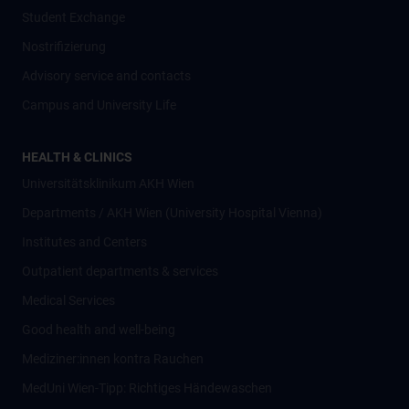
Student Exchange
Nostrifizierung
Advisory service and contacts
Campus and University Life
HEALTH & CLINICS
Universitätsklinikum AKH Wien
Departments / AKH Wien (University Hospital Vienna)
Institutes and Centers
Outpatient departments & services
Medical Services
Good health and well-being
Mediziner:innen kontra Rauchen
MedUni Wien-Tipp: Richtiges Händewaschen