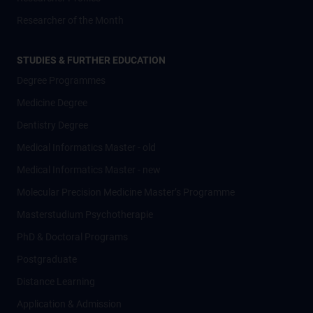
Researcher of the Month
STUDIES & FURTHER EDUCATION
Degree Programmes
Medicine Degree
Dentistry Degree
Medical Informatics Master - old
Medical Informatics Master - new
Molecular Precision Medicine Master’s Programme
Masterstudium Psychotherapie
PhD & Doctoral Programs
Postgraduate
Distance Learning
Application & Admission