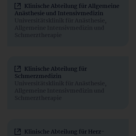
Klinische Abteilung für Allgemeine
Anästhesie und Intensivmedizin
Universitätsklinik für Anästhesie,
Allgemeine Intensivmedizin und
Schmerztherapie
Klinische Abteilung für
Schmerzmedizin
Universitätsklinik für Anästhesie,
Allgemeine Intensivmedizin und
Schmerztherapie
Klinische Abteilung für Herz-