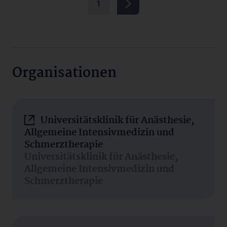
1
Organisationen
Universitätsklinik für Anästhesie,
Allgemeine Intensivmedizin und
Schmerztherapie
Universitätsklinik für Anästhesie,
Allgemeine Intensivmedizin und
Schmerztherapie