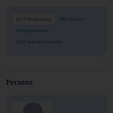
6177 Results total
346 Persons
4 Organisationen
5827 Website-Contents
Persons