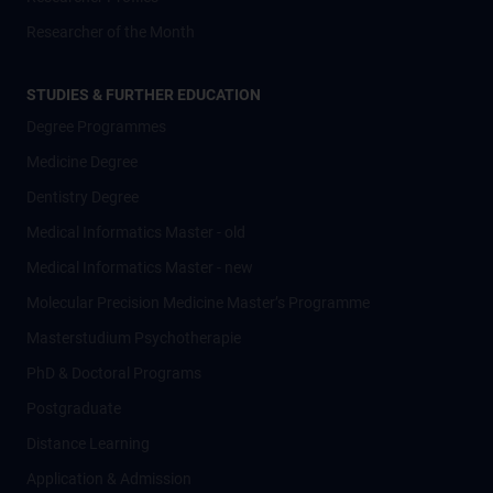
Researcher of the Month
STUDIES & FURTHER EDUCATION
Degree Programmes
Medicine Degree
Dentistry Degree
Medical Informatics Master - old
Medical Informatics Master - new
Molecular Precision Medicine Master’s Programme
Masterstudium Psychotherapie
PhD & Doctoral Programs
Postgraduate
Distance Learning
Application & Admission