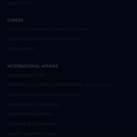
#expertcheck
CAREER
Careers at the Medical University of Vienna
Career Development at MedUni Vienna
Offene Stellen
INTERNATIONAL AFFAIRS
International Profile
Information for students with Ukrainian refugee status
Cooperations and University Networks
International Cooperations
Adjunct Professorships
Student & Staff Exchange
Das KPJ der MedUni Wien