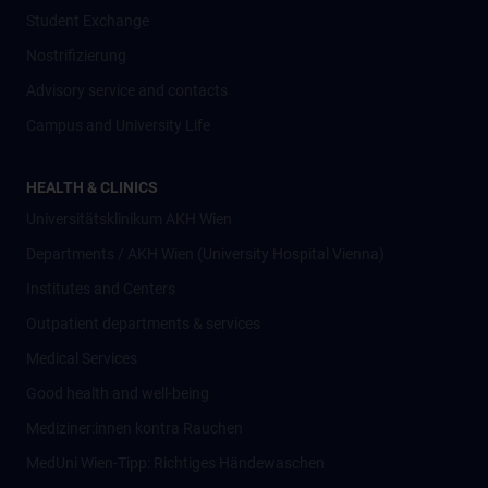
Student Exchange
Nostrifizierung
Advisory service and contacts
Campus and University Life
HEALTH & CLINICS
Universitätsklinikum AKH Wien
Departments / AKH Wien (University Hospital Vienna)
Institutes and Centers
Outpatient departments & services
Medical Services
Good health and well-being
Mediziner:innen kontra Rauchen
MedUni Wien-Tipp: Richtiges Händewaschen