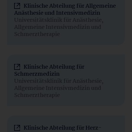
Klinische Abteilung für Allgemeine
Anästhesie und Intensivmedizin
Universitätsklinik für Anästhesie,
Allgemeine Intensivmedizin und
Schmerztherapie
Klinische Abteilung für
Schmerzmedizin
Universitätsklinik für Anästhesie,
Allgemeine Intensivmedizin und
Schmerztherapie
Klinische Abteilung für Herz-