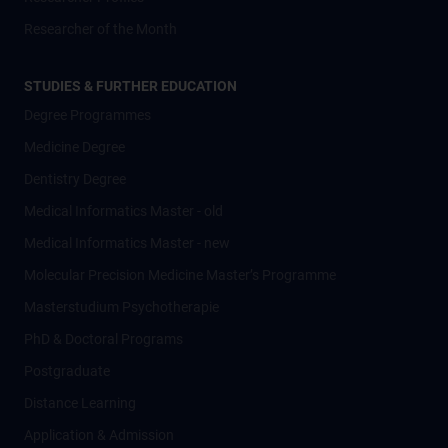
Researcher of the Month
STUDIES & FURTHER EDUCATION
Degree Programmes
Medicine Degree
Dentistry Degree
Medical Informatics Master - old
Medical Informatics Master - new
Molecular Precision Medicine Master’s Programme
Masterstudium Psychotherapie
PhD & Doctoral Programs
Postgraduate
Distance Learning
Application & Admission