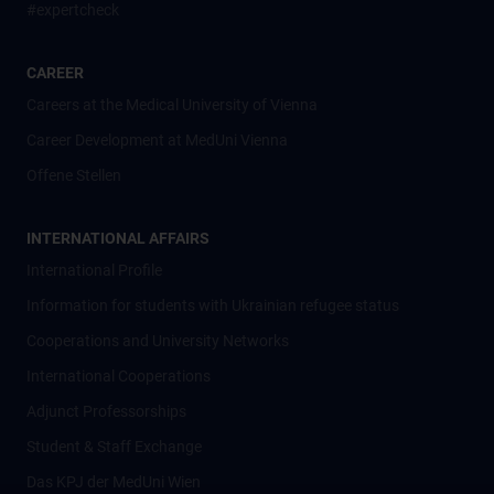
#expertcheck
CAREER
Careers at the Medical University of Vienna
Career Development at MedUni Vienna
Offene Stellen
INTERNATIONAL AFFAIRS
International Profile
Information for students with Ukrainian refugee status
Cooperations and University Networks
International Cooperations
Adjunct Professorships
Student & Staff Exchange
Das KPJ der MedUni Wien