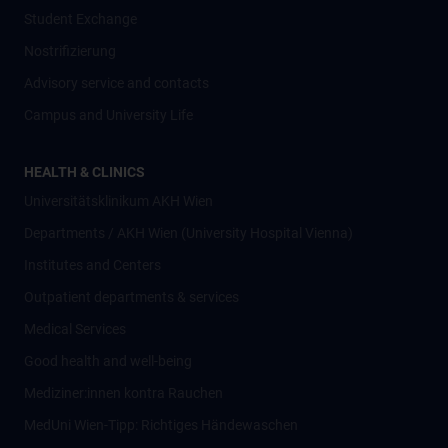
Student Exchange
Nostrifizierung
Advisory service and contacts
Campus and University Life
HEALTH & CLINICS
Universitätsklinikum AKH Wien
Departments / AKH Wien (University Hospital Vienna)
Institutes and Centers
Outpatient departments & services
Medical Services
Good health and well-being
Mediziner:innen kontra Rauchen
MedUni Wien-Tipp: Richtiges Händewaschen