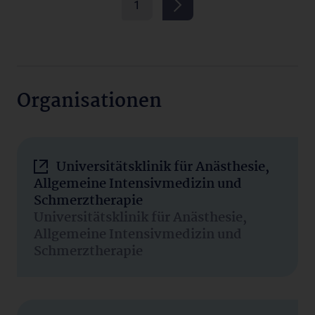
1
Organisationen
Universitätsklinik für Anästhesie,
Allgemeine Intensivmedizin und
Schmerztherapie
Universitätsklinik für Anästhesie,
Allgemeine Intensivmedizin und
Schmerztherapie