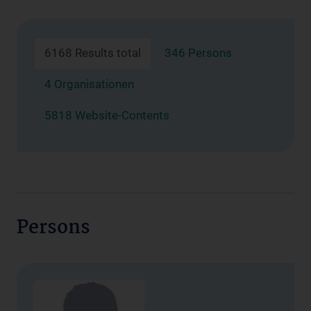
6168 Results total
346 Persons
4 Organisationen
5818 Website-Contents
Persons