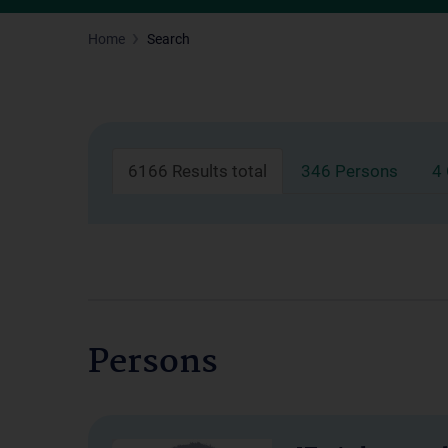
Home
Search
6166 Results total
346 Persons
4
Persons