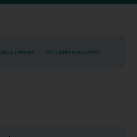
 Organisationen
5816 Website-Contents