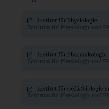
Institut für Physiologie
Zentrum für Physiologie und P
Institut für Pharmakologie
Zentrum für Physiologie und P
Institut für Gefäßbiologie
Zentrum für Physiologie und P