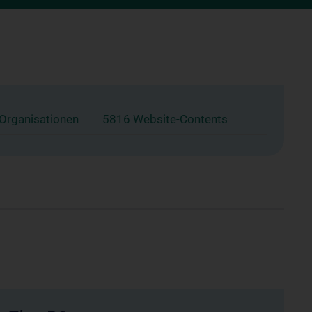
 Organisationen
5816 Website-Contents