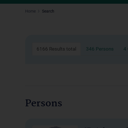
Home
Search
6166 Results total
346 Persons
4
Persons