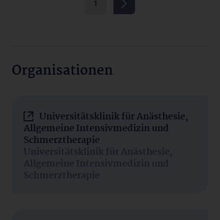
1
Organisationen
Universitätsklinik für Anästhesie,
Allgemeine Intensivmedizin und
Schmerztherapie
Universitätsklinik für Anästhesie,
Allgemeine Intensivmedizin und
Schmerztherapie