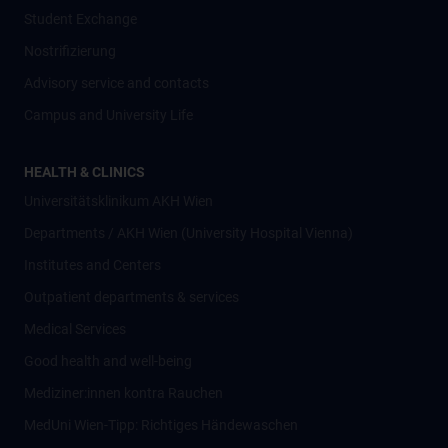
Student Exchange
Nostrifizierung
Advisory service and contacts
Campus and University Life
HEALTH & CLINICS
Universitätsklinikum AKH Wien
Departments / AKH Wien (University Hospital Vienna)
Institutes and Centers
Outpatient departments & services
Medical Services
Good health and well-being
Mediziner:innen kontra Rauchen
MedUni Wien-Tipp: Richtiges Händewaschen