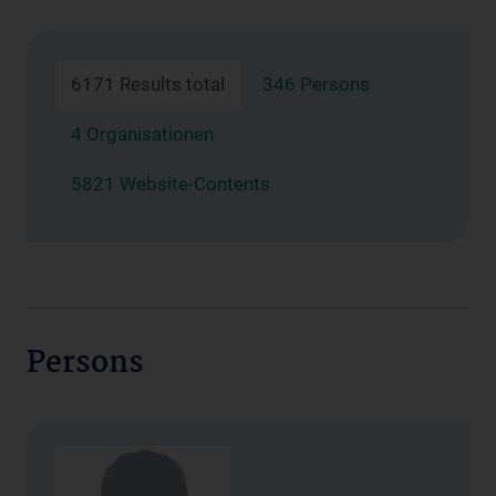
6171 Results total
346 Persons
4 Organisationen
5821 Website-Contents
Persons