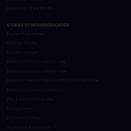
Researcher of the Month
STUDIES & FURTHER EDUCATION
Degree Programmes
Medicine Degree
Dentistry Degree
Medical Informatics Master - old
Medical Informatics Master - new
Molecular Precision Medicine Master’s Programme
Masterstudium Psychotherapie
PhD & Doctoral Programs
Postgraduate
Distance Learning
Application & Admission