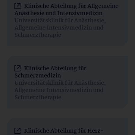
Klinische Abteilung für Allgemeine
Anästhesie und Intensivmedizin
Universitätsklinik für Anästhesie,
Allgemeine Intensivmedizin und
Schmerztherapie
Klinische Abteilung für
Schmerzmedizin
Universitätsklinik für Anästhesie,
Allgemeine Intensivmedizin und
Schmerztherapie
Klinische Abteilung für Herz-