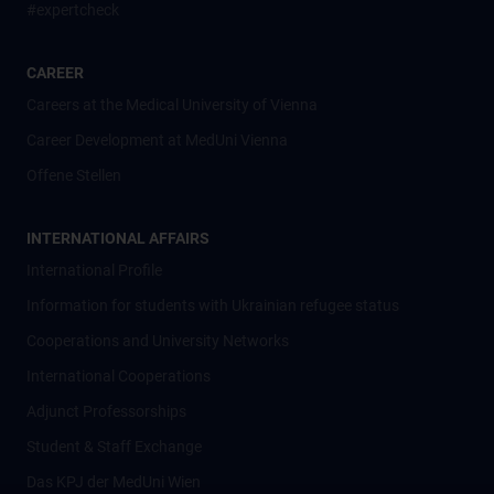
#expertcheck
CAREER
Careers at the Medical University of Vienna
Career Development at MedUni Vienna
Offene Stellen
INTERNATIONAL AFFAIRS
International Profile
Information for students with Ukrainian refugee status
Cooperations and University Networks
International Cooperations
Adjunct Professorships
Student & Staff Exchange
Das KPJ der MedUni Wien