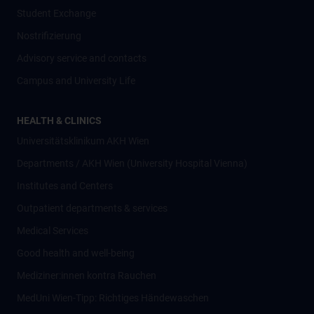
Student Exchange
Nostrifizierung
Advisory service and contacts
Campus and University Life
HEALTH & CLINICS
Universitätsklinikum AKH Wien
Departments / AKH Wien (University Hospital Vienna)
Institutes and Centers
Outpatient departments & services
Medical Services
Good health and well-being
Mediziner:innen kontra Rauchen
MedUni Wien-Tipp: Richtiges Händewaschen