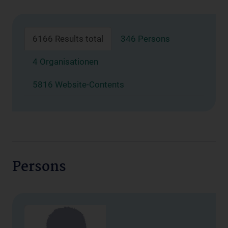
6166 Results total
346 Persons
4 Organisationen
5816 Website-Contents
Persons