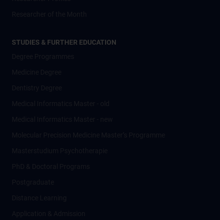
Researcher of the Month
STUDIES & FURTHER EDUCATION
Degree Programmes
Medicine Degree
Dentistry Degree
Medical Informatics Master - old
Medical Informatics Master - new
Molecular Precision Medicine Master’s Programme
Masterstudium Psychotherapie
PhD & Doctoral Programs
Postgraduate
Distance Learning
Application & Admission