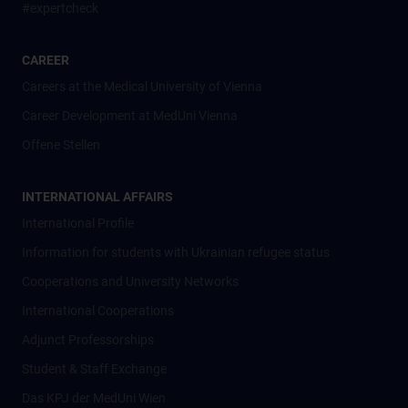
#expertcheck
CAREER
Careers at the Medical University of Vienna
Career Development at MedUni Vienna
Offene Stellen
INTERNATIONAL AFFAIRS
International Profile
Information for students with Ukrainian refugee status
Cooperations and University Networks
International Cooperations
Adjunct Professorships
Student & Staff Exchange
Das KPJ der MedUni Wien