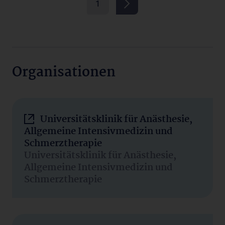
1
Organisationen
Universitätsklinik für Anästhesie,
Allgemeine Intensivmedizin und
Schmerztherapie
Universitätsklinik für Anästhesie,
Allgemeine Intensivmedizin und
Schmerztherapie