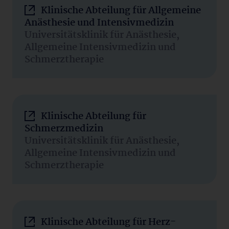
Klinische Abteilung für Allgemeine
Anästhesie und Intensivmedizin
Universitätsklinik für Anästhesie,
Allgemeine Intensivmedizin und
Schmerztherapie
Klinische Abteilung für
Schmerzmedizin
Universitätsklinik für Anästhesie,
Allgemeine Intensivmedizin und
Schmerztherapie
Klinische Abteilung für Herz-