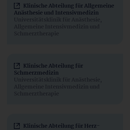
Klinische Abteilung für Allgemeine
Anästhesie und Intensivmedizin
Universitätsklinik für Anästhesie,
Allgemeine Intensivmedizin und
Schmerztherapie
Klinische Abteilung für
Schmerzmedizin
Universitätsklinik für Anästhesie,
Allgemeine Intensivmedizin und
Schmerztherapie
Klinische Abteilung für Herz-