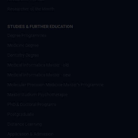
Researcher of the Month
STUDIES & FURTHER EDUCATION
Degree Programmes
Medicine Degree
Dentistry Degree
Medical Informatics Master - old
Medical Informatics Master - new
Molecular Precision Medicine Master’s Programme
Masterstudium Psychotherapie
PhD & Doctoral Programs
Postgraduate
Distance Learning
Application & Admission