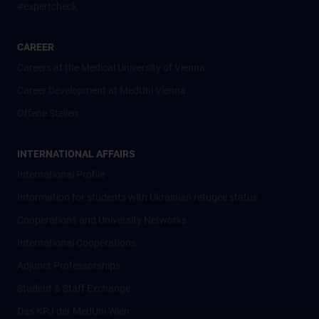
#expertcheck
CAREER
Careers at the Medical University of Vienna
Career Development at MedUni Vienna
Offene Stellen
INTERNATIONAL AFFAIRS
International Profile
Information for students with Ukrainian refugee status
Cooperations and University Networks
International Cooperations
Adjunct Professorships
Student & Staff Exchange
Das KPJ der MedUni Wien