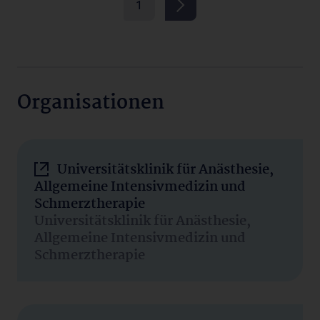
1
Organisationen
Universitätsklinik für Anästhesie,
Allgemeine Intensivmedizin und
Schmerztherapie
Universitätsklinik für Anästhesie,
Allgemeine Intensivmedizin und
Schmerztherapie