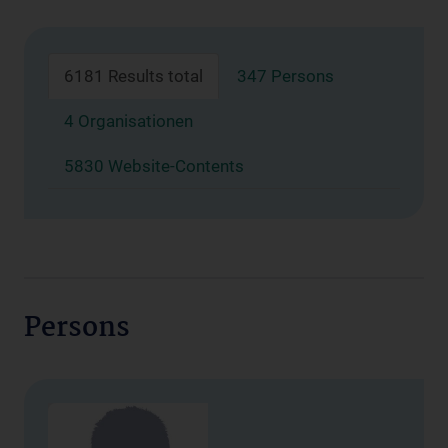
6181 Results total
347 Persons
4 Organisationen
5830 Website-Contents
Persons