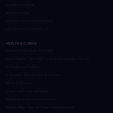
Student Exchange
Nostrifizierung
Advisory service and contacts
Campus and University Life
HEALTH & CLINICS
Universitätsklinikum AKH Wien
Departments / AKH Wien (University Hospital Vienna)
Institutes and Centers
Outpatient departments & services
Medical Services
Good health and well-being
Mediziner:innen kontra Rauchen
MedUni Wien-Tipp: Richtiges Händewaschen