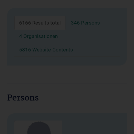
6166 Results total
346 Persons
4 Organisationen
5816 Website-Contents
Persons