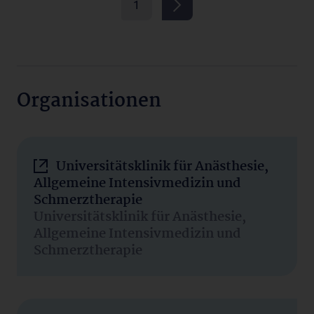
1
Organisationen
Universitätsklinik für Anästhesie,
Allgemeine Intensivmedizin und
Schmerztherapie
Universitätsklinik für Anästhesie,
Allgemeine Intensivmedizin und
Schmerztherapie