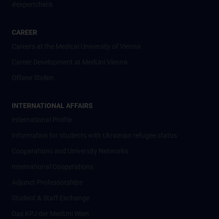
#expertcheck
CAREER
Careers at the Medical University of Vienna
Career Development at MedUni Vienna
Offene Stellen
INTERNATIONAL AFFAIRS
International Profile
Information for students with Ukrainian refugee status
Cooperations and University Networks
International Cooperations
Adjunct Professorships
Student & Staff Exchange
Das KPJ der MedUni Wien