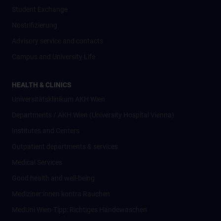
Student Exchange
Nostrifizierung
Advisory service and contacts
Campus and University Life
HEALTH & CLINICS
Universitätsklinikum AKH Wien
Departments / AKH Wien (University Hospital Vienna)
Institutes and Centers
Outpatient departments & services
Medical Services
Good health and well-being
Mediziner:innen kontra Rauchen
MedUni Wien-Tipp: Richtiges Händewaschen