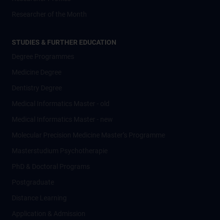
Researcher of the Month
STUDIES & FURTHER EDUCATION
Degree Programmes
Medicine Degree
Dentistry Degree
Medical Informatics Master - old
Medical Informatics Master - new
Molecular Precision Medicine Master’s Programme
Masterstudium Psychotherapie
PhD & Doctoral Programs
Postgraduate
Distance Learning
Application & Admission