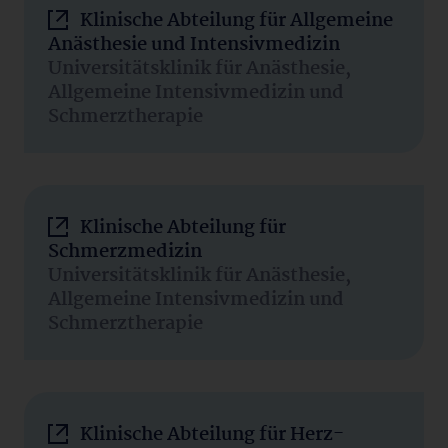
Klinische Abteilung für Allgemeine
Anästhesie und Intensivmedizin
Universitätsklinik für Anästhesie,
Allgemeine Intensivmedizin und
Schmerztherapie
Klinische Abteilung für
Schmerzmedizin
Universitätsklinik für Anästhesie,
Allgemeine Intensivmedizin und
Schmerztherapie
Klinische Abteilung für Herz-