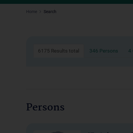
Home
Search
6175 Results total
346 Persons
4
Persons