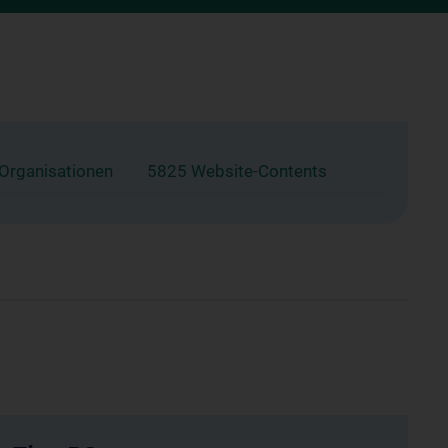
 Organisationen
5825 Website-Contents