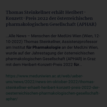
Thomas Steinkellner erhält Heribert-
Konzett-Preis 2022 der österreichischen
pharmakologischen Gesellschaft (APHAR)
...Alle News – Menschen der MedUni Wien (Wien, 12-
10-2022) Thomas Steinkellner, Assistenzprofessor
am Institut
für
Pharmakologie
an der MedUni Wien,
wurde auf der Jahrestagung der österreichischen
pharmakologischen Gesellschaft (APHAR) in Graz
mit dem Heribert-Konzett-Preis 2022
für
...
https://www.meduniwien.ac.at/web/ueber-
uns/news/2022/news-im-oktober-2022/thomas-
steinkellner-erhaelt-heribert-konzett-preis-2022-der-
oesterreichischen-pharmakologischen-gesellschaft-
aphar/