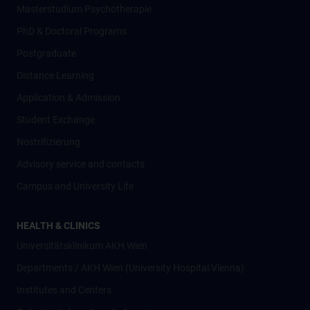
Masterstudium Psychotherapie
PhD & Doctoral Programs
Postgraduate
Distance Learning
Application & Admission
Student Exchange
Nostrifizierung
Advisory service and contacts
Campus and University Life
HEALTH & CLINICS
Universitätsklinikum AKH Wien
Departments / AKH Wien (University Hospital Vienna)
Institutes and Centers