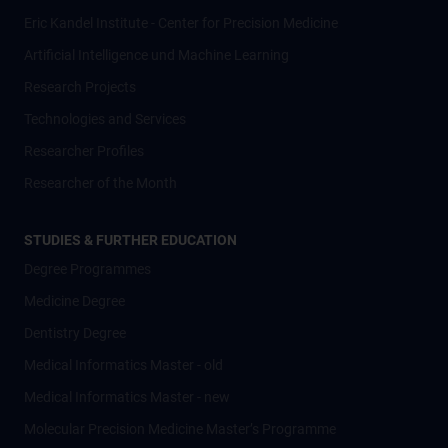
Eric Kandel Institute - Center for Precision Medicine
Artificial Intelligence und Machine Learning
Research Projects
Technologies and Services
Researcher Profiles
Researcher of the Month
STUDIES & FURTHER EDUCATION
Degree Programmes
Medicine Degree
Dentistry Degree
Medical Informatics Master - old
Medical Informatics Master - new
Molecular Precision Medicine Master’s Programme