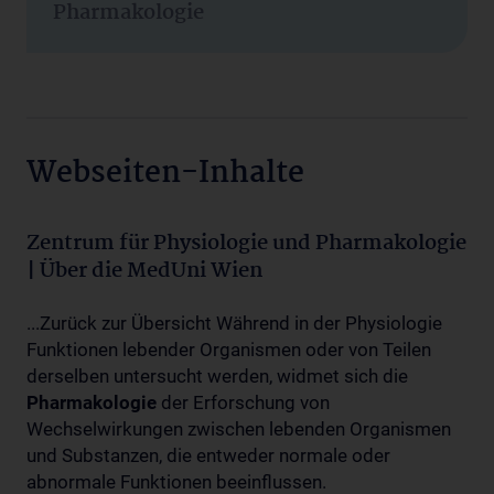
Pharmakologie
Webseiten-Inhalte
Zentrum für Physiologie und Pharmakologie
| Über die MedUni Wien
...Zurück zur Übersicht Während in der Physiologie
Funktionen lebender Organismen oder von Teilen
derselben untersucht werden, widmet sich die
Pharmakologie
der Erforschung von
Wechselwirkungen zwischen lebenden Organismen
und Substanzen, die entweder normale oder
abnormale Funktionen beeinflussen.