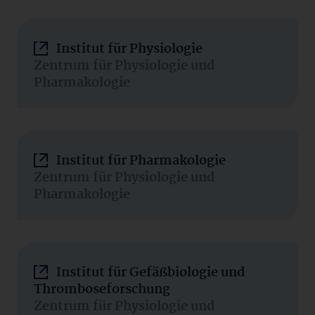
Institut für Physiologie
Zentrum für Physiologie und
Pharmakologie
Institut für Pharmakologie
Zentrum für Physiologie und
Pharmakologie
Institut für Gefäßbiologie und
Thromboseforschung
Zentrum für Physiologie und