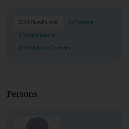
2191 Results total
83 Persons
3 Organisationen
2105 Website-Contents
Persons