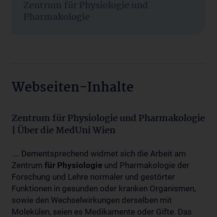
Zentrum für Physiologie und
Pharmakologie
Webseiten-Inhalte
Zentrum für Physiologie und Pharmakologie
| Über die MedUni Wien
.... Dementsprechend widmet sich die Arbeit am
Zentrum
für
Physiologie
und Pharmakologie der
Forschung und Lehre normaler und gestörter
Funktionen in gesunden oder kranken Organismen,
sowie den Wechselwirkungen derselben mit
Molekülen, seien es Medikamente oder Gifte. Das