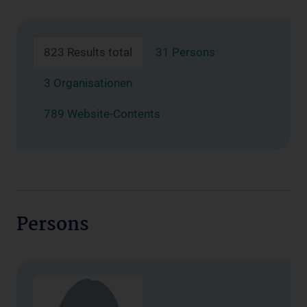
823 Results total
31 Persons
3 Organisationen
789 Website-Contents
Persons