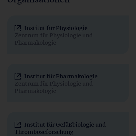
Organisationen
Institut für Physiologie
Zentrum für Physiologie und
Pharmakologie
Institut für Pharmakologie
Zentrum für Physiologie und
Pharmakologie
Institut für Gefäßbiologie und
Thromboseforschung