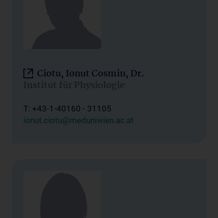
Ciotu, Ionut Cosmin, Dr.
Institut für Physiologie
T: +43-1-40160 - 31105
ionut.ciotu@meduniwien.ac.at