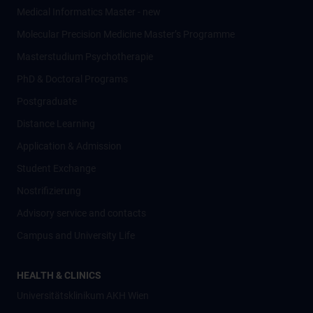
Medical Informatics Master - new
Molecular Precision Medicine Master’s Programme
Masterstudium Psychotherapie
PhD & Doctoral Programs
Postgraduate
Distance Learning
Application & Admission
Student Exchange
Nostrifizierung
Advisory service and contacts
Campus and University Life
HEALTH & CLINICS
Universitätsklinikum AKH Wien