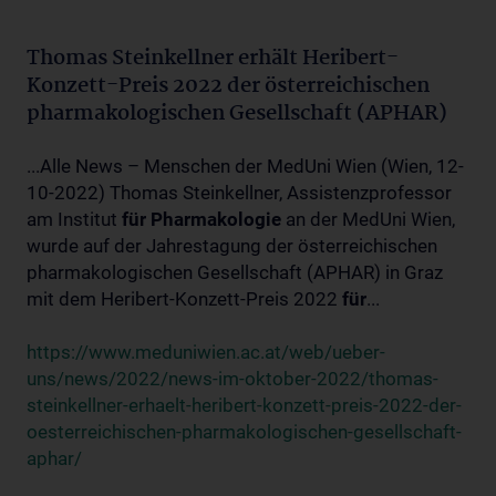
Thomas Steinkellner erhält Heribert-
Konzett-Preis 2022 der österreichischen
pharmakologischen Gesellschaft (APHAR)
...Alle News – Menschen der MedUni Wien (Wien, 12-
10-2022) Thomas Steinkellner, Assistenzprofessor
am Institut
für
Pharmakologie
an der MedUni Wien,
wurde auf der Jahrestagung der österreichischen
pharmakologischen Gesellschaft (APHAR) in Graz
mit dem Heribert-Konzett-Preis 2022
für
...
https://www.meduniwien.ac.at/web/ueber-
uns/news/2022/news-im-oktober-2022/thomas-
steinkellner-erhaelt-heribert-konzett-preis-2022-der-
oesterreichischen-pharmakologischen-gesellschaft-
aphar/