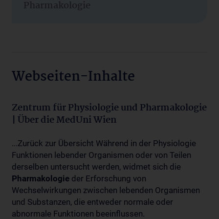
Pharmakologie
Webseiten-Inhalte
Zentrum für Physiologie und Pharmakologie
| Über die MedUni Wien
...Zurück zur Übersicht Während in der Physiologie
Funktionen lebender Organismen oder von Teilen
derselben untersucht werden, widmet sich die
Pharmakologie
der Erforschung von
Wechselwirkungen zwischen lebenden Organismen
und Substanzen, die entweder normale oder
abnormale Funktionen beeinflussen.