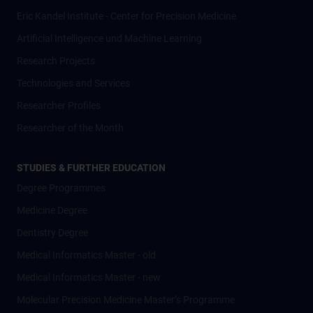
Eric Kandel Institute - Center for Precision Medicine
Artificial Intelligence und Machine Learning
Research Projects
Technologies and Services
Researcher Profiles
Researcher of the Month
STUDIES & FURTHER EDUCATION
Degree Programmes
Medicine Degree
Dentistry Degree
Medical Informatics Master - old
Medical Informatics Master - new
Molecular Precision Medicine Master’s Programme