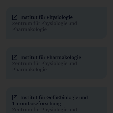
Institut für Physiologie
Zentrum für Physiologie und
Pharmakologie
Institut für Pharmakologie
Zentrum für Physiologie und
Pharmakologie
Institut für Gefäßbiologie und
Thromboseforschung
Zentrum für Physiologie und