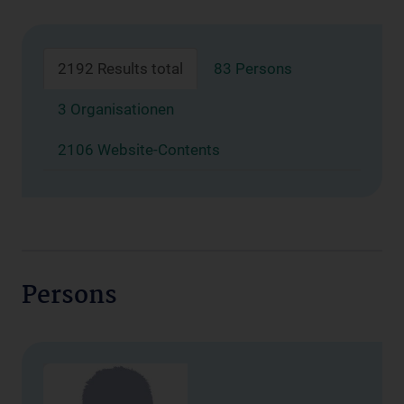
2192 Results total
83 Persons
3 Organisationen
2106 Website-Contents
Persons