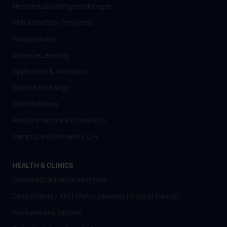
Masterstudium Psychotherapie
PhD & Doctoral Programs
Postgraduate
Distance Learning
Application & Admission
Student Exchange
Nostrifizierung
Advisory service and contacts
Campus and University Life
HEALTH & CLINICS
Universitätsklinikum AKH Wien
Departments / AKH Wien (University Hospital Vienna)
Institutes and Centers