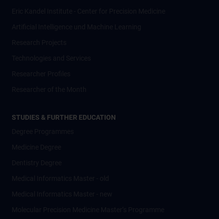
Eric Kandel Institute - Center for Precision Medicine
Artificial Intelligence und Machine Learning
Research Projects
Technologies and Services
Researcher Profiles
Researcher of the Month
STUDIES & FURTHER EDUCATION
Degree Programmes
Medicine Degree
Dentistry Degree
Medical Informatics Master - old
Medical Informatics Master - new
Molecular Precision Medicine Master’s Programme