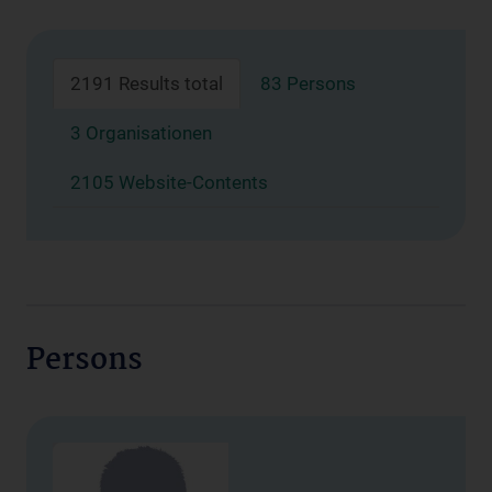
2191 Results total
83 Persons
3 Organisationen
2105 Website-Contents
Persons