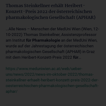
Thomas Steinkellner erhält Heribert-
Konzett-Preis 2022 der österreichischen
pharmakologischen Gesellschaft (APHAR)
...Alle News – Menschen der MedUni Wien (Wien, 12-
10-2022) Thomas Steinkellner, Assistenzprofessor
am Institut
für
Pharmakologie
an der MedUni Wien,
wurde auf der Jahrestagung der österreichischen
pharmakologischen Gesellschaft (APHAR) in Graz
mit dem Heribert-Konzett-Preis 2022
für
...
https://www.meduniwien.ac.at/web/ueber-
uns/news/2022/news-im-oktober-2022/thomas-
steinkellner-erhaelt-heribert-konzett-preis-2022-der-
oesterreichischen-pharmakologischen-gesellschaft-
aphar/