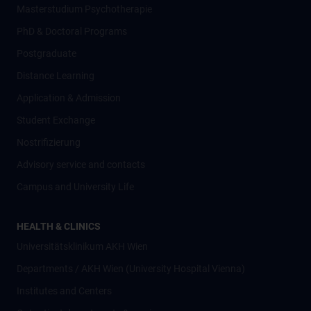
Masterstudium Psychotherapie
PhD & Doctoral Programs
Postgraduate
Distance Learning
Application & Admission
Student Exchange
Nostrifizierung
Advisory service and contacts
Campus and University Life
HEALTH & CLINICS
Universitätsklinikum AKH Wien
Departments / AKH Wien (University Hospital Vienna)
Institutes and Centers