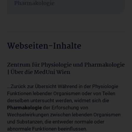
Pharmakologie
Webseiten-Inhalte
Zentrum für Physiologie und Pharmakologie
| Über die MedUni Wien
...Zurück zur Übersicht Während in der Physiologie
Funktionen lebender Organismen oder von Teilen
derselben untersucht werden, widmet sich die
Pharmakologie
der Erforschung von
Wechselwirkungen zwischen lebenden Organismen
und Substanzen, die entweder normale oder
abnormale Funktionen beeinflussen.