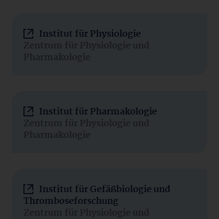
Institut für Physiologie
Zentrum für Physiologie und
Pharmakologie
Institut für Pharmakologie
Zentrum für Physiologie und
Pharmakologie
Institut für Gefäßbiologie und
Thromboseforschung
Zentrum für Physiologie und