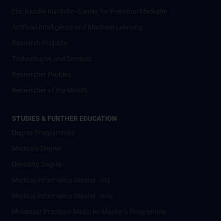
Eric Kandel Institute - Center for Precision Medicine
Artificial Intelligence und Machine Learning
Research Projects
Technologies and Services
Researcher Profiles
Researcher of the Month
STUDIES & FURTHER EDUCATION
Degree Programmes
Medicine Degree
Dentistry Degree
Medical Informatics Master - old
Medical Informatics Master - new
Molecular Precision Medicine Master’s Programme