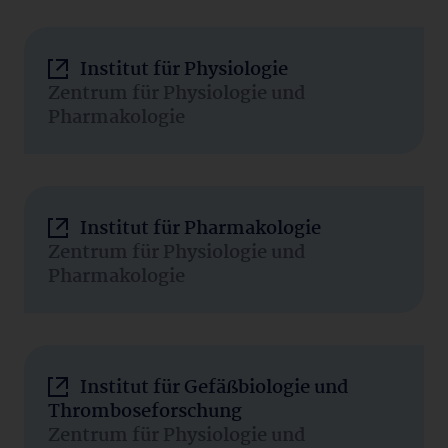
Institut für Physiologie
Zentrum für Physiologie und
Pharmakologie
Institut für Pharmakologie
Zentrum für Physiologie und
Pharmakologie
Institut für Gefäßbiologie und
Thromboseforschung
Zentrum für Physiologie und