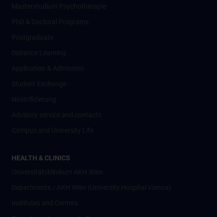
Masterstudium Psychotherapie
PhD & Doctoral Programs
Postgraduate
Distance Learning
Application & Admission
Student Exchange
Nostrifizierung
Advisory service and contacts
Campus and University Life
HEALTH & CLINICS
Universitätsklinikum AKH Wien
Departments / AKH Wien (University Hospital Vienna)
Institutes and Centers