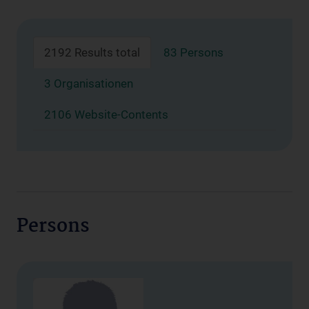
2192 Results total
83 Persons
3 Organisationen
2106 Website-Contents
Persons