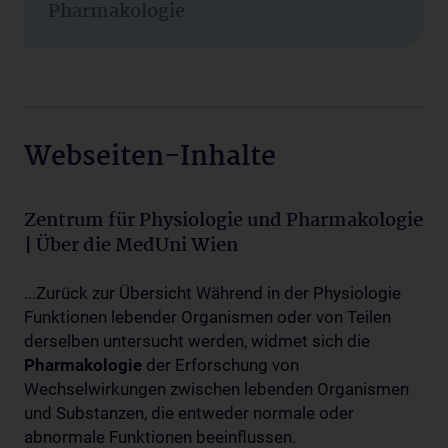
Pharmakologie
Webseiten-Inhalte
Zentrum für Physiologie und Pharmakologie
| Über die MedUni Wien
...Zurück zur Übersicht Während in der Physiologie
Funktionen lebender Organismen oder von Teilen
derselben untersucht werden, widmet sich die
Pharmakologie
der Erforschung von
Wechselwirkungen zwischen lebenden Organismen
und Substanzen, die entweder normale oder
abnormale Funktionen beeinflussen.