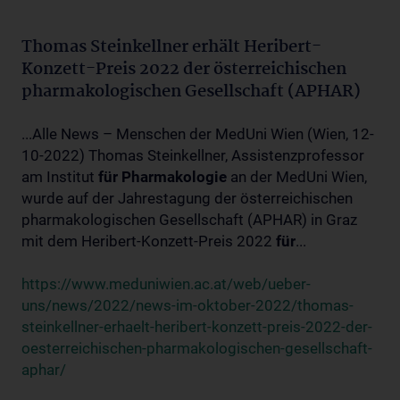
Thomas Steinkellner erhält Heribert-
Konzett-Preis 2022 der österreichischen
pharmakologischen Gesellschaft (APHAR)
...Alle News – Menschen der MedUni Wien (Wien, 12-
10-2022) Thomas Steinkellner, Assistenzprofessor
am Institut
für
Pharmakologie
an der MedUni Wien,
wurde auf der Jahrestagung der österreichischen
pharmakologischen Gesellschaft (APHAR) in Graz
mit dem Heribert-Konzett-Preis 2022
für
...
https://www.meduniwien.ac.at/web/ueber-
uns/news/2022/news-im-oktober-2022/thomas-
steinkellner-erhaelt-heribert-konzett-preis-2022-der-
oesterreichischen-pharmakologischen-gesellschaft-
aphar/