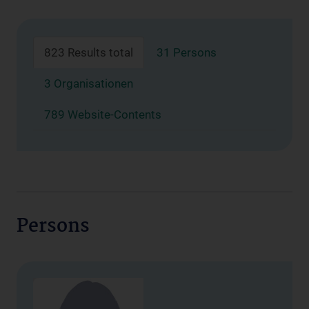
823 Results total
31 Persons
3 Organisationen
789 Website-Contents
Persons