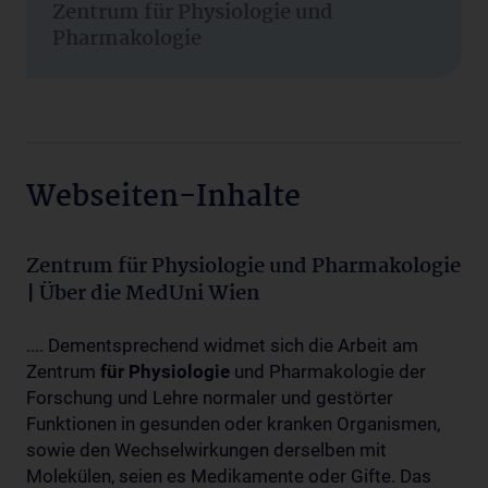
Zentrum für Physiologie und
Pharmakologie
Webseiten-Inhalte
Zentrum für Physiologie und Pharmakologie
| Über die MedUni Wien
.... Dementsprechend widmet sich die Arbeit am
Zentrum
für
Physiologie
und Pharmakologie der
Forschung und Lehre normaler und gestörter
Funktionen in gesunden oder kranken Organismen,
sowie den Wechselwirkungen derselben mit
Molekülen, seien es Medikamente oder Gifte. Das