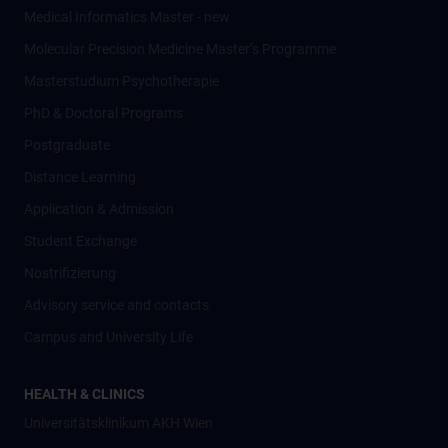
Medical Informatics Master - new
Molecular Precision Medicine Master’s Programme
Masterstudium Psychotherapie
PhD & Doctoral Programs
Postgraduate
Distance Learning
Application & Admission
Student Exchange
Nostrifizierung
Advisory service and contacts
Campus and University Life
HEALTH & CLINICS
Universitätsklinikum AKH Wien