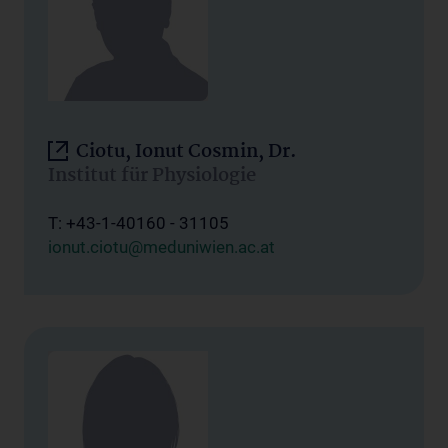
Ciotu, Ionut Cosmin, Dr.
Institut für Physiologie
T: +43-1-40160 - 31105
ionut.ciotu@meduniwien.ac.at