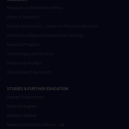
Research at the MedUni Vienna
Areas of Research
Eric Kandel Institute - Center for Precision Medicine
Artificial Intelligence und Machine Learning
Research Projects
Technologies and Services
Researcher Profiles
Researcher of the Month
STUDIES & FURTHER EDUCATION
Degree Programmes
Medicine Degree
Dentistry Degree
Medical Informatics Master - old