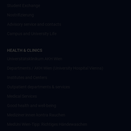
Student Exchange
Nostrifizierung
Advisory service and contacts
Campus and University Life
HEALTH & CLINICS
Universitätsklinikum AKH Wien
Departments / AKH Wien (University Hospital Vienna)
Institutes and Centers
Outpatient departments & services
Medical Services
Good health and well-being
Mediziner:innen kontra Rauchen
MedUni Wien-Tipp: Richtiges Händewaschen