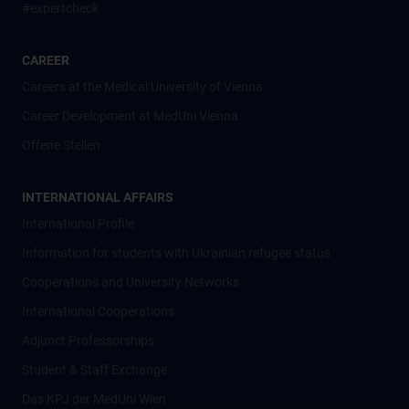
#expertcheck
CAREER
Careers at the Medical University of Vienna
Career Development at MedUni Vienna
Offene Stellen
INTERNATIONAL AFFAIRS
International Profile
Information for students with Ukrainian refugee status
Cooperations and University Networks
International Cooperations
Adjunct Professorships
Student & Staff Exchange
Das KPJ der MedUni Wien