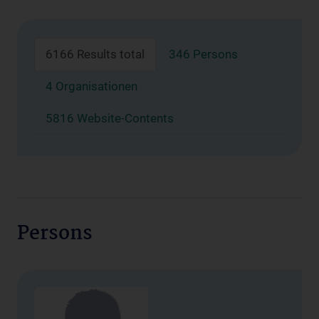
6166 Results total
346 Persons
4 Organisationen
5816 Website-Contents
Persons