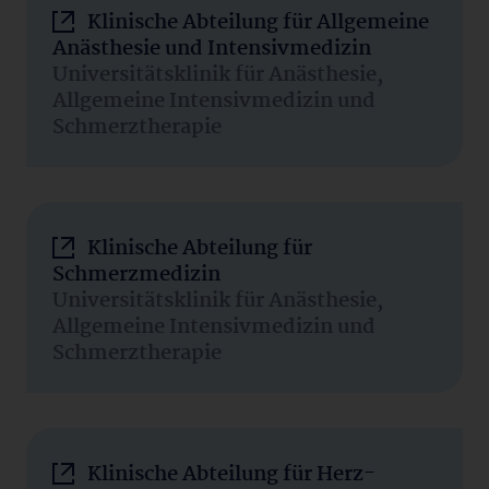
Klinische Abteilung für Allgemeine
Anästhesie und Intensivmedizin
Universitätsklinik für Anästhesie,
Allgemeine Intensivmedizin und
Schmerztherapie
Klinische Abteilung für
Schmerzmedizin
Universitätsklinik für Anästhesie,
Allgemeine Intensivmedizin und
Schmerztherapie
Klinische Abteilung für Herz-