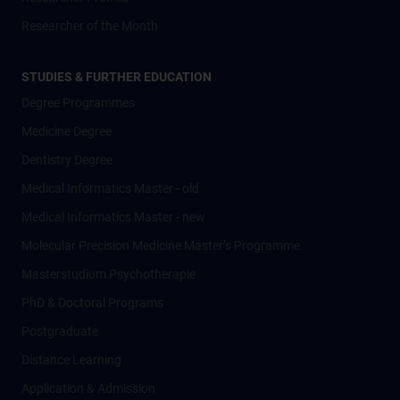
Researcher of the Month
STUDIES & FURTHER EDUCATION
Degree Programmes
Medicine Degree
Dentistry Degree
Medical Informatics Master - old
Medical Informatics Master - new
Molecular Precision Medicine Master’s Programme
Masterstudium Psychotherapie
PhD & Doctoral Programs
Postgraduate
Distance Learning
Application & Admission