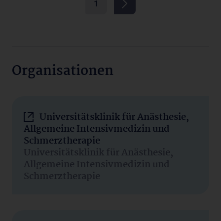
1
Organisationen
Universitätsklinik für Anästhesie,
Allgemeine Intensivmedizin und
Schmerztherapie
Universitätsklinik für Anästhesie,
Allgemeine Intensivmedizin und
Schmerztherapie