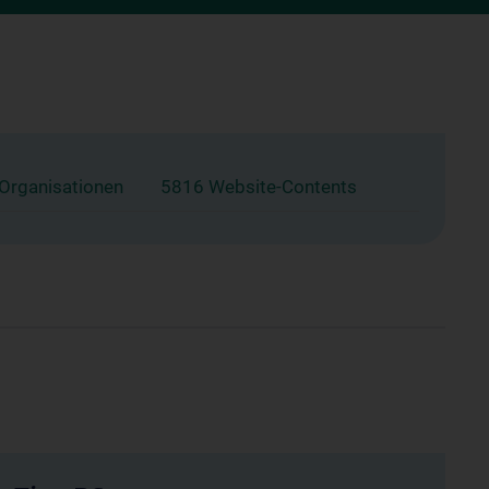
 Organisationen
5816 Website-Contents