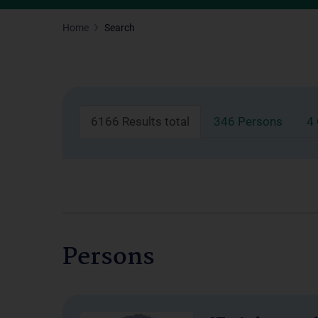
Home
Search
6166 Results total
346 Persons
4
Persons