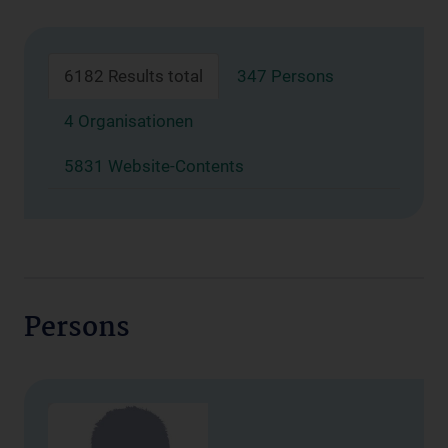
6182 Results total
347 Persons
4 Organisationen
5831 Website-Contents
Persons