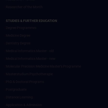
Researcher of the Month
STUDIES & FURTHER EDUCATION
Degree Programmes
Medicine Degree
Dentistry Degree
Medical Informatics Master - old
Medical Informatics Master - new
Molecular Precision Medicine Master’s Programme
Masterstudium Psychotherapie
PhD & Doctoral Programs
Postgraduate
Distance Learning
Application & Admission