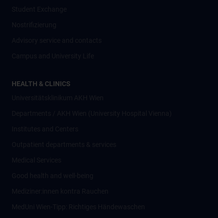
Student Exchange
Nostrifizierung
Advisory service and contacts
Campus and University Life
HEALTH & CLINICS
Universitätsklinikum AKH Wien
Departments / AKH Wien (University Hospital Vienna)
Institutes and Centers
Outpatient departments & services
Medical Services
Good health and well-being
Mediziner:innen kontra Rauchen
MedUni Wien-Tipp: Richtiges Händewaschen