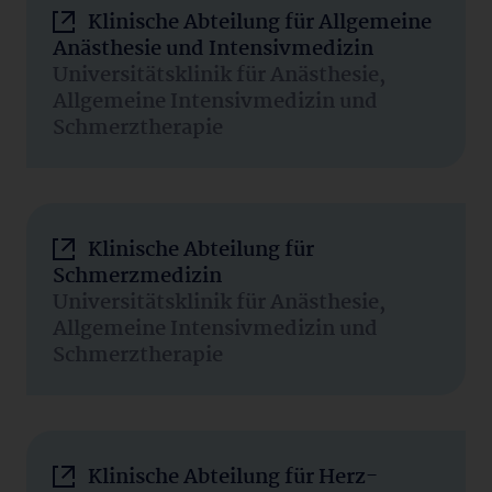
Klinische Abteilung für Allgemeine
Anästhesie und Intensivmedizin
Universitätsklinik für Anästhesie,
Allgemeine Intensivmedizin und
Schmerztherapie
Klinische Abteilung für
Schmerzmedizin
Universitätsklinik für Anästhesie,
Allgemeine Intensivmedizin und
Schmerztherapie
Klinische Abteilung für Herz-