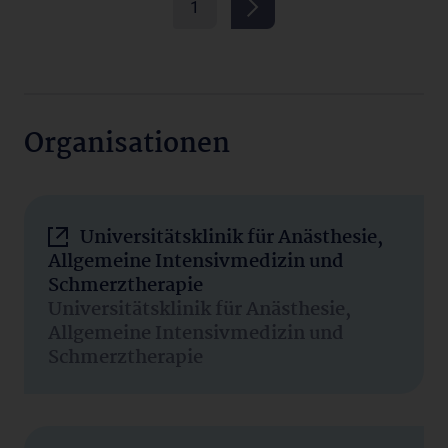
1
Organisationen
Universitätsklinik für Anästhesie,
Allgemeine Intensivmedizin und
Schmerztherapie
Universitätsklinik für Anästhesie,
Allgemeine Intensivmedizin und
Schmerztherapie