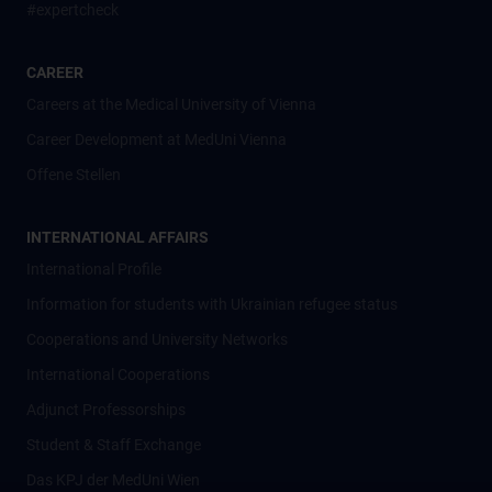
#expertcheck
CAREER
Careers at the Medical University of Vienna
Career Development at MedUni Vienna
Offene Stellen
INTERNATIONAL AFFAIRS
International Profile
Information for students with Ukrainian refugee status
Cooperations and University Networks
International Cooperations
Adjunct Professorships
Student & Staff Exchange
Das KPJ der MedUni Wien