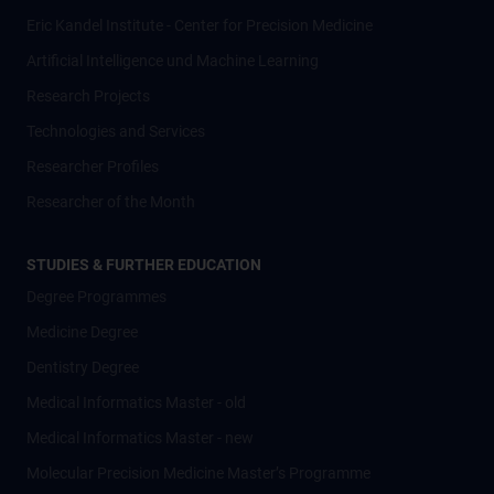
Eric Kandel Institute - Center for Precision Medicine
Artificial Intelligence und Machine Learning
Research Projects
Technologies and Services
Researcher Profiles
Researcher of the Month
STUDIES & FURTHER EDUCATION
Degree Programmes
Medicine Degree
Dentistry Degree
Medical Informatics Master - old
Medical Informatics Master - new
Molecular Precision Medicine Master’s Programme