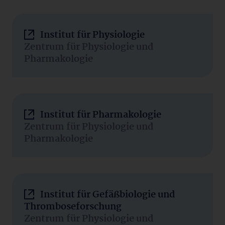
Institut für Physiologie
Zentrum für Physiologie und
Pharmakologie
Institut für Pharmakologie
Zentrum für Physiologie und
Pharmakologie
Institut für Gefäßbiologie und
Thromboseforschung
Zentrum für Physiologie und