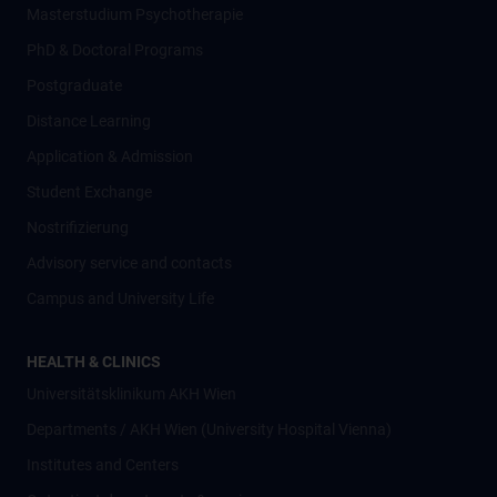
Masterstudium Psychotherapie
PhD & Doctoral Programs
Postgraduate
Distance Learning
Application & Admission
Student Exchange
Nostrifizierung
Advisory service and contacts
Campus and University Life
HEALTH & CLINICS
Universitätsklinikum AKH Wien
Departments / AKH Wien (University Hospital Vienna)
Institutes and Centers