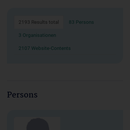
2193 Results total
83 Persons
3 Organisationen
2107 Website-Contents
Persons