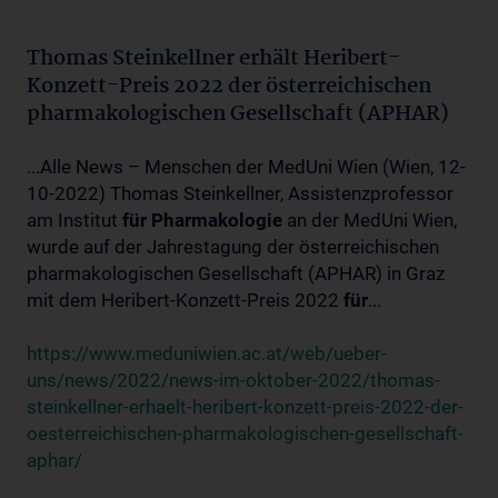
Thomas Steinkellner erhält Heribert-
Konzett-Preis 2022 der österreichischen
pharmakologischen Gesellschaft (APHAR)
...Alle News – Menschen der MedUni Wien (Wien, 12-
10-2022) Thomas Steinkellner, Assistenzprofessor
am Institut
für
Pharmakologie
an der MedUni Wien,
wurde auf der Jahrestagung der österreichischen
pharmakologischen Gesellschaft (APHAR) in Graz
mit dem Heribert-Konzett-Preis 2022
für
...
https://www.meduniwien.ac.at/web/ueber-
uns/news/2022/news-im-oktober-2022/thomas-
steinkellner-erhaelt-heribert-konzett-preis-2022-der-
oesterreichischen-pharmakologischen-gesellschaft-
aphar/