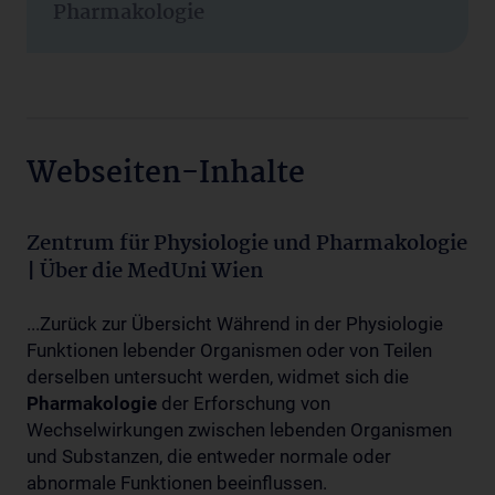
Pharmakologie
Webseiten-Inhalte
Zentrum für Physiologie und Pharmakologie
| Über die MedUni Wien
...Zurück zur Übersicht Während in der Physiologie
Funktionen lebender Organismen oder von Teilen
derselben untersucht werden, widmet sich die
Pharmakologie
der Erforschung von
Wechselwirkungen zwischen lebenden Organismen
und Substanzen, die entweder normale oder
abnormale Funktionen beeinflussen.