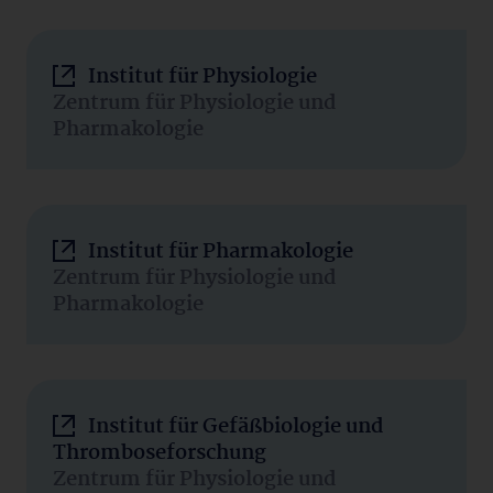
Institut für Physiologie
Zentrum für Physiologie und
Pharmakologie
Institut für Pharmakologie
Zentrum für Physiologie und
Pharmakologie
Institut für Gefäßbiologie und
Thromboseforschung
Zentrum für Physiologie und