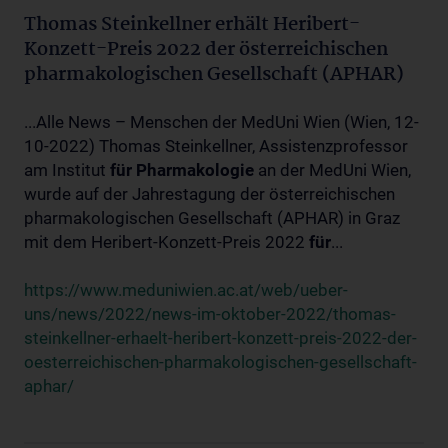
Thomas Steinkellner erhält Heribert-
Konzett-Preis 2022 der österreichischen
pharmakologischen Gesellschaft (APHAR)
...Alle News – Menschen der MedUni Wien (Wien, 12-
10-2022) Thomas Steinkellner, Assistenzprofessor
am Institut
für
Pharmakologie
an der MedUni Wien,
wurde auf der Jahrestagung der österreichischen
pharmakologischen Gesellschaft (APHAR) in Graz
mit dem Heribert-Konzett-Preis 2022
für
...
https://www.meduniwien.ac.at/web/ueber-
uns/news/2022/news-im-oktober-2022/thomas-
steinkellner-erhaelt-heribert-konzett-preis-2022-der-
oesterreichischen-pharmakologischen-gesellschaft-
aphar/