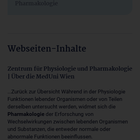
Pharmakologie
Webseiten-Inhalte
Zentrum für Physiologie und Pharmakologie
| Über die MedUni Wien
...Zurück zur Übersicht Während in der Physiologie
Funktionen lebender Organismen oder von Teilen
derselben untersucht werden, widmet sich die
Pharmakologie
der Erforschung von
Wechselwirkungen zwischen lebenden Organismen
und Substanzen, die entweder normale oder
abnormale Funktionen beeinflussen.