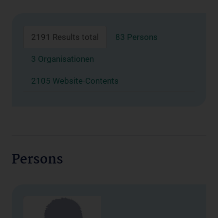
2191 Results total
83 Persons
3 Organisationen
2105 Website-Contents
Persons