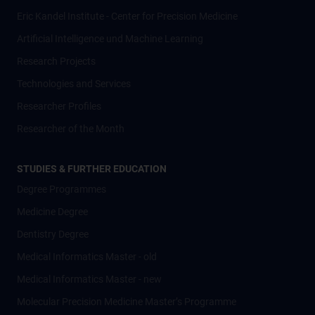
Eric Kandel Institute - Center for Precision Medicine
Artificial Intelligence und Machine Learning
Research Projects
Technologies and Services
Researcher Profiles
Researcher of the Month
STUDIES & FURTHER EDUCATION
Degree Programmes
Medicine Degree
Dentistry Degree
Medical Informatics Master - old
Medical Informatics Master - new
Molecular Precision Medicine Master’s Programme