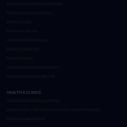
Masterstudium Psychotherapie
PhD & Doctoral Programs
Postgraduate
Distance Learning
Application & Admission
Student Exchange
Nostrifizierung
Advisory service and contacts
Campus and University Life
HEALTH & CLINICS
Universitätsklinikum AKH Wien
Departments / AKH Wien (University Hospital Vienna)
Institutes and Centers