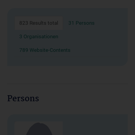
823 Results total
31 Persons
3 Organisationen
789 Website-Contents
Persons