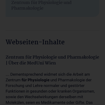
Zentrum für Physiologie und
Pharmakologie
Webseiten-Inhalte
Zentrum für Physiologie und Pharmakologie
| Über die MedUni Wien
.... Dementsprechend widmet sich die Arbeit am
Zentrum
für
Physiologie
und Pharmakologie der
Forschung und Lehre normaler und gestörter
Funktionen in gesunden oder kranken Organismen,
sowie den Wechselwirkungen derselben mit
Molekülen, seien es Medikamente oder Gifte. Das