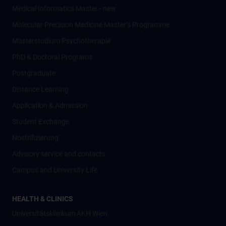
Medical Informatics Master - new
Molecular Precision Medicine Master’s Programme
Masterstudium Psychotherapie
PhD & Doctoral Programs
Postgraduate
Distance Learning
Application & Admission
Student Exchange
Nostrifizierung
Advisory service and contacts
Campus and University Life
HEALTH & CLINICS
Universitätsklinikum AKH Wien