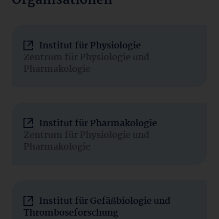
Organisationen
Institut für Physiologie
Zentrum für Physiologie und
Pharmakologie
Institut für Pharmakologie
Zentrum für Physiologie und
Pharmakologie
Institut für Gefäßbiologie und
Thromboseforschung