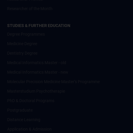
Researcher of the Month
STUDIES & FURTHER EDUCATION
Degree Programmes
Medicine Degree
Dentistry Degree
Medical Informatics Master - old
Medical Informatics Master - new
Molecular Precision Medicine Master’s Programme
Masterstudium Psychotherapie
PhD & Doctoral Programs
Postgraduate
Distance Learning
Application & Admission