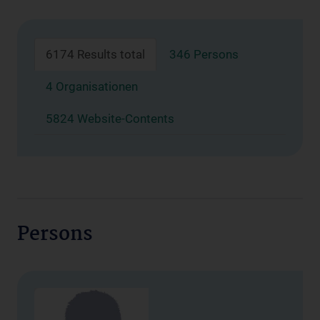
6174 Results total
346 Persons
4 Organisationen
5824 Website-Contents
Persons