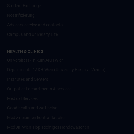
Student Exchange
Nostrifizierung
Advisory service and contacts
Campus and University Life
HEALTH & CLINICS
Universitätsklinikum AKH Wien
Departments / AKH Wien (University Hospital Vienna)
Institutes and Centers
Outpatient departments & services
Medical Services
Good health and well-being
Mediziner:innen kontra Rauchen
MedUni Wien-Tipp: Richtiges Händewaschen