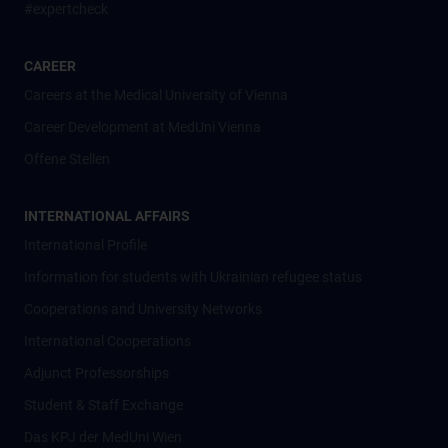
#expertcheck
CAREER
Careers at the Medical University of Vienna
Career Development at MedUni Vienna
Offene Stellen
INTERNATIONAL AFFAIRS
International Profile
Information for students with Ukrainian refugee status
Cooperations and University Networks
International Cooperations
Adjunct Professorships
Student & Staff Exchange
Das KPJ der MedUni Wien