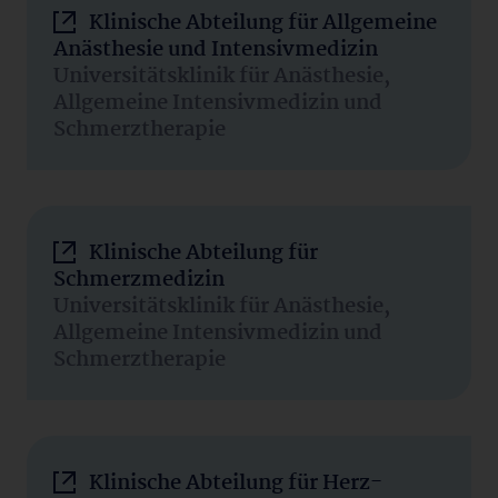
Klinische Abteilung für Allgemeine
Anästhesie und Intensivmedizin
Universitätsklinik für Anästhesie,
Allgemeine Intensivmedizin und
Schmerztherapie
Klinische Abteilung für
Schmerzmedizin
Universitätsklinik für Anästhesie,
Allgemeine Intensivmedizin und
Schmerztherapie
Klinische Abteilung für Herz-