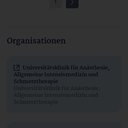
1
Organisationen
Universitätsklinik für Anästhesie,
Allgemeine Intensivmedizin und
Schmerztherapie
Universitätsklinik für Anästhesie,
Allgemeine Intensivmedizin und
Schmerztherapie