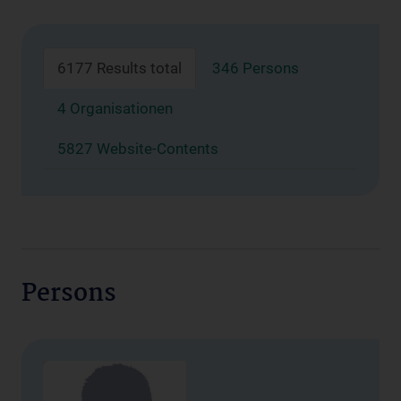
6177 Results total
346 Persons
4 Organisationen
5827 Website-Contents
Persons