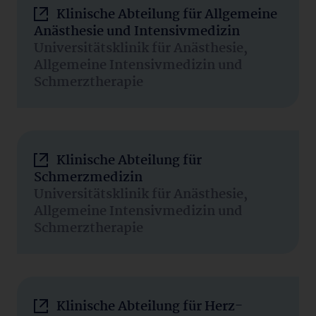
Klinische Abteilung für Allgemeine
Anästhesie und Intensivmedizin
Universitätsklinik für Anästhesie,
Allgemeine Intensivmedizin und
Schmerztherapie
Klinische Abteilung für
Schmerzmedizin
Universitätsklinik für Anästhesie,
Allgemeine Intensivmedizin und
Schmerztherapie
Klinische Abteilung für Herz-