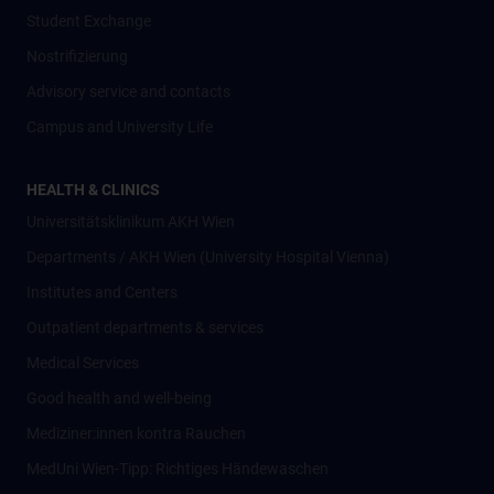
Student Exchange
Nostrifizierung
Advisory service and contacts
Campus and University Life
HEALTH & CLINICS
Universitätsklinikum AKH Wien
Departments / AKH Wien (University Hospital Vienna)
Institutes and Centers
Outpatient departments & services
Medical Services
Good health and well-being
Mediziner:innen kontra Rauchen
MedUni Wien-Tipp: Richtiges Händewaschen