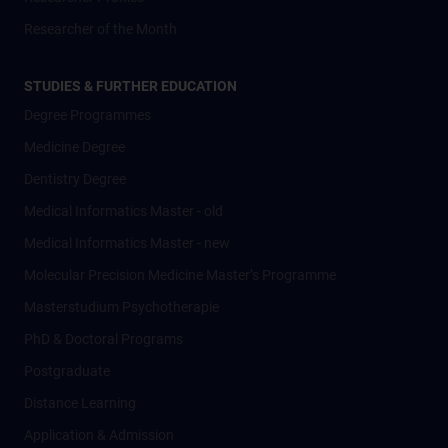
Researcher of the Month
STUDIES & FURTHER EDUCATION
Degree Programmes
Medicine Degree
Dentistry Degree
Medical Informatics Master - old
Medical Informatics Master - new
Molecular Precision Medicine Master’s Programme
Masterstudium Psychotherapie
PhD & Doctoral Programs
Postgraduate
Distance Learning
Application & Admission