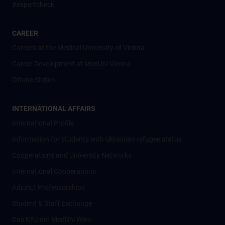
#expertcheck
CAREER
Careers at the Medical University of Vienna
Career Development at MedUni Vienna
Offene Stellen
INTERNATIONAL AFFAIRS
International Profile
Information for students with Ukrainian refugee status
Cooperations and University Networks
International Cooperations
Adjunct Professorships
Student & Staff Exchange
Das KPJ der MedUni Wien