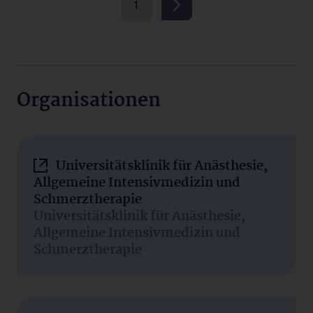
1
Organisationen
Universitätsklinik für Anästhesie,
Allgemeine Intensivmedizin und
Schmerztherapie
Universitätsklinik für Anästhesie,
Allgemeine Intensivmedizin und
Schmerztherapie