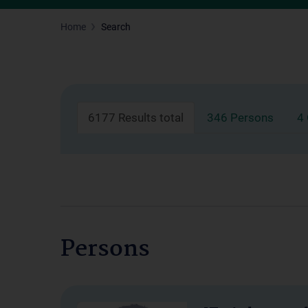
Home
Search
6177 Results total
346 Persons
4
Persons