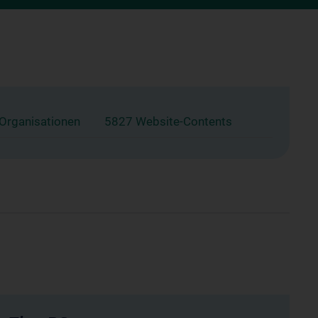
 Organisationen
5827 Website-Contents